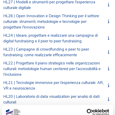
HL27 | Modelli e strumenti per progettare l'esperienza
culturale digitale
HL26 | Open Innovation e Design Thinking per il settore
culturale: strumenti, metodologie e tecnologie per
progettare l'innovazione
HL24 | Ideare, progettare e realizzare una campagna di
digital fundraising e il peer to peer fundraising
HL23 | Campagne di crowdfunding e peer to peer
fundraising: come realizzarle efficacemente
HL22 | Progettare il piano strategico nelle organizzazioni
culturali: metodologie human centered per l’accessibilità e
l’inclusione
HL21 | Tecnologie immersive per l’esperienza culturale: AR,
VR e neuroscienze
HL20 | Laboratorio di data visualization per analisi di dati
culturali
HL19 | Progettare una strategia di data valorization