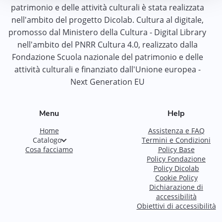
patrimonio e delle attività culturali è stata realizzata
nell'ambito del progetto Dicolab. Cultura al digitale,
promosso dal Ministero della Cultura - Digital Library
nell'ambito del PNRR Cultura 4.0, realizzato dalla
Fondazione Scuola nazionale del patrimonio e delle
attività culturali e finanziato dall'Unione europea -
Next Generation EU
Menu
Help
Home
Assistenza e FAQ
Catalogo
Termini e Condizioni
Cosa facciamo
Policy Base
Policy Fondazione
Policy Dicolab
Cookie Policy
Dichiarazione di
accessibilità
Obiettivi di accessibilità