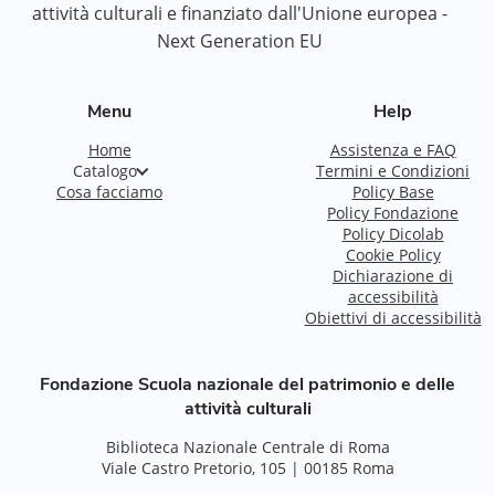
attività culturali e finanziato dall'Unione europea -
Next Generation EU
Menu
Help
Home
Assistenza e FAQ
Catalogo
Termini e Condizioni
Cosa facciamo
Policy Base
Policy Fondazione
Policy Dicolab
Cookie Policy
Dichiarazione di
accessibilità
Obiettivi di accessibilità
Fondazione Scuola nazionale del patrimonio e delle
attività culturali
Biblioteca Nazionale Centrale di Roma
Viale Castro Pretorio, 105 | 00185 Roma