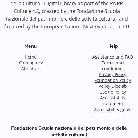
della Cultura - Digital Library as part of the PNRR
Culture 4.0, created by the Fondazione Scuola
nazionale del patrimonio e delle attività culturali and
financed by the European Union - Next Generation EU
Menu
Help
Home
Assistance and FAQ
Catalogue
Terms and
About us
conditions
Privacy Policy
Foundation Policy
Policy Dicolab
Cookie Policy
Accessibility
statement
Accessibility goals
Fondazione Scuola nazionale del patrimonio e delle
attività culturali