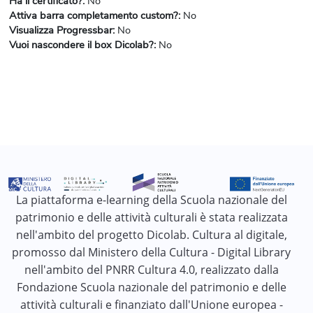
Ha il certificato?
:
No
Attiva barra completamento custom?
:
No
Visualizza Progressbar
:
No
Vuoi nascondere il box Dicolab?
:
No
La piattaforma e-learning della Scuola nazionale del
patrimonio e delle attività culturali è stata realizzata
nell'ambito del progetto Dicolab. Cultura al digitale,
promosso dal Ministero della Cultura - Digital Library
nell'ambito del PNRR Cultura 4.0, realizzato dalla
Fondazione Scuola nazionale del patrimonio e delle
attività culturali e finanziato dall'Unione europea -