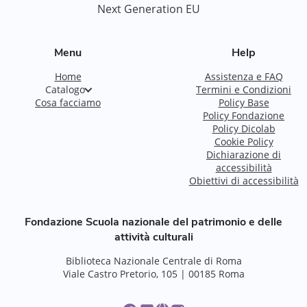
Next Generation EU
Menu
Help
Home
Assistenza e FAQ
Catalogo
Termini e Condizioni
Cosa facciamo
Policy Base
Policy Fondazione
Policy Dicolab
Cookie Policy
Dichiarazione di
accessibilità
Obiettivi di accessibilità
Fondazione Scuola nazionale del patrimonio e delle
attività culturali
Biblioteca Nazionale Centrale di Roma
Viale Castro Pretorio, 105 | 00185 Roma