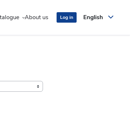
talogue
About us
English
Log in