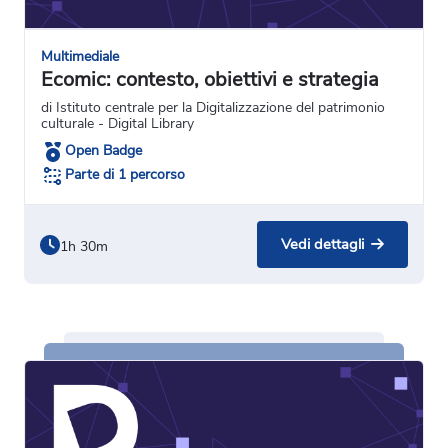
Multimediale
Ecomic: contesto, obiettivi e strategia
di Istituto centrale per la Digitalizzazione del patrimonio
culturale - Digital Library
Open Badge
Parte di 1 percorso
Vedi dettagli
1h 30m