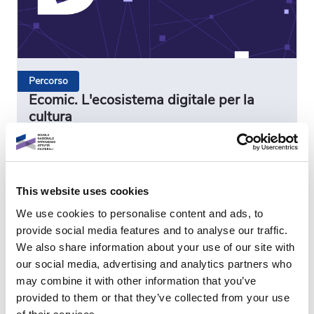
Percorso
Ecomic. L'ecosistema digitale per la
cultura
Vedi dettagli
2
This website uses cookies
We use cookies to personalise content and ads, to
provide social media features and to analyse our traffic.
We also share information about your use of our site with
our social media, advertising and analytics partners who
may combine it with other information that you’ve
provided to them or that they’ve collected from your use