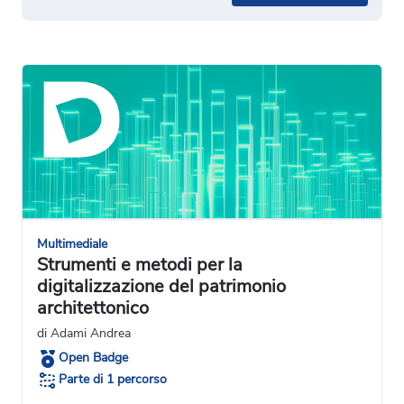
Multimediale
Strumenti e metodi per la
digitalizzazione del patrimonio
architettonico
di Adami Andrea
Open Badge
Parte di 1 percorso