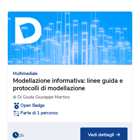
Multimediale
Modellazione informativa: linee guida e
protocolli di modellazione
di Di Giuda Giuseppe Martino
Open Badge
Parte di 1 percorso
Vedi dettagli
1h