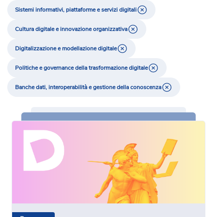
Sistemi informativi, piattaforme e servizi digitali
Cultura digitale e innovazione organizzativa
Digitalizzazione e modellazione digitale
Politiche e governance della trasformazione digitale
Banche dati, interoperabilità e gestione della conoscenza