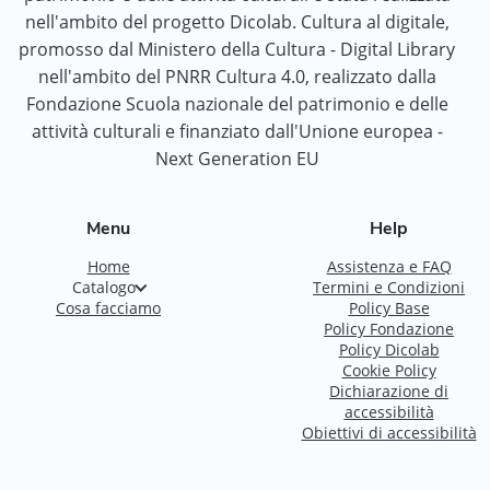
nell'ambito del progetto Dicolab. Cultura al digitale,
promosso dal Ministero della Cultura - Digital Library
nell'ambito del PNRR Cultura 4.0, realizzato dalla
Fondazione Scuola nazionale del patrimonio e delle
attività culturali e finanziato dall'Unione europea -
Next Generation EU
Menu
Help
Home
Assistenza e FAQ
Catalogo
Termini e Condizioni
Cosa facciamo
Policy Base
Policy Fondazione
Policy Dicolab
Cookie Policy
Dichiarazione di
accessibilità
Obiettivi di accessibilità