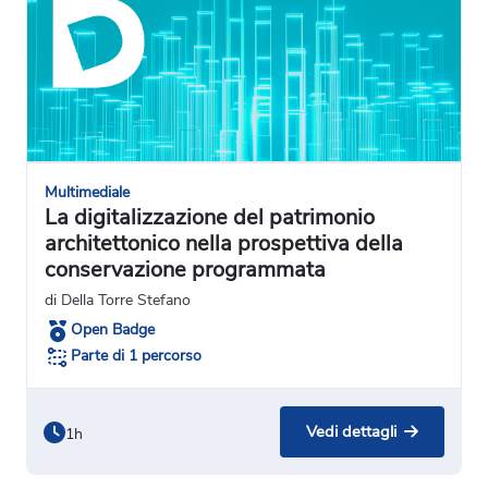
Multimediale
La digitalizzazione del patrimonio
architettonico nella prospettiva della
conservazione programmata
di Della Torre Stefano
Open Badge
Parte di 1 percorso
Vedi dettagli
1h