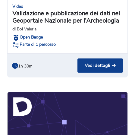
Video
Validazione e pubblicazione dei dati nel
Geoportale Nazionale per l’Archeologia
di Boi Valeria
Open Badge
Parte di 1 percorso
Vedi dettagli
1h 30m