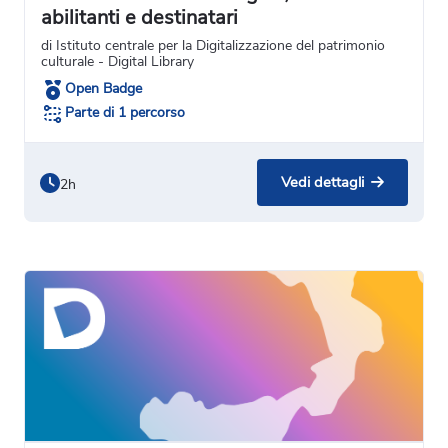
abilitanti e destinatari
di Istituto centrale per la Digitalizzazione del patrimonio
culturale - Digital Library
Open Badge
Parte di 1 percorso
Vedi dettagli
2h