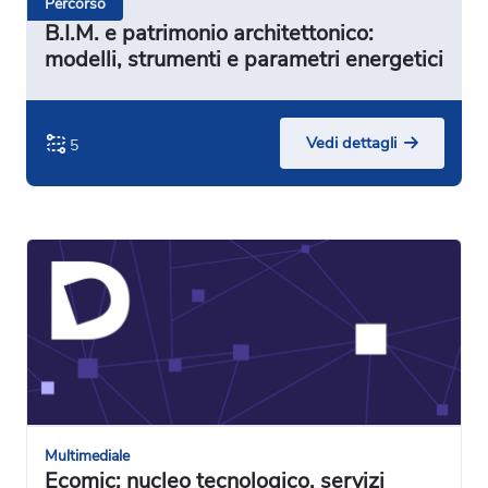
Percorso
B.I.M. e patrimonio architettonico:
modelli, strumenti e parametri energetici
Vedi dettagli
5
Multimediale
Ecomic: nucleo tecnologico, servizi