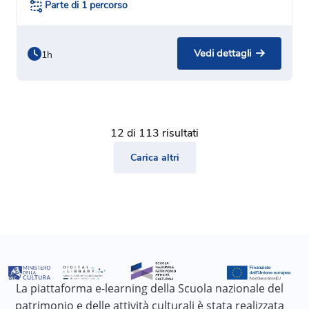
Parte di 1 percorso
Vedi dettagli
1h
12 di 113 risultati
Carica altri
La piattaforma e-learning della Scuola nazionale del
patrimonio e delle attività culturali è stata realizzata