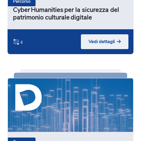
Percorso
Cyber Humanities per la sicurezza del
patrimonio culturale digitale
Vedi dettagli
4