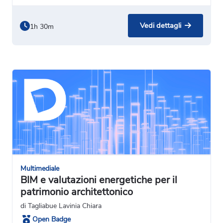
Vedi dettagli
1h 30m
Multimediale
BIM e valutazioni energetiche per il
patrimonio architettonico
di Tagliabue Lavinia Chiara
Open Badge