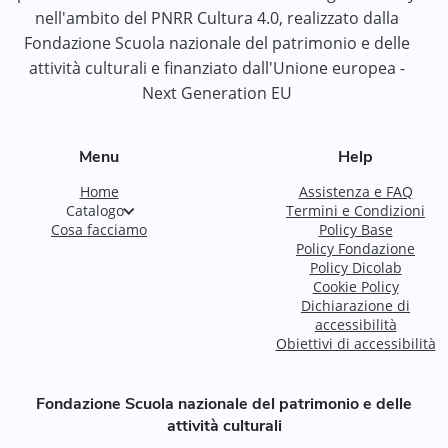
nell'ambito del PNRR Cultura 4.0, realizzato dalla
Fondazione Scuola nazionale del patrimonio e delle
attività culturali e finanziato dall'Unione europea -
Next Generation EU
Menu
Help
Home
Assistenza e FAQ
Catalogo
Termini e Condizioni
Cosa facciamo
Policy Base
Policy Fondazione
Policy Dicolab
Cookie Policy
Dichiarazione di
accessibilità
Obiettivi di accessibilità
Fondazione Scuola nazionale del patrimonio e delle
attività culturali