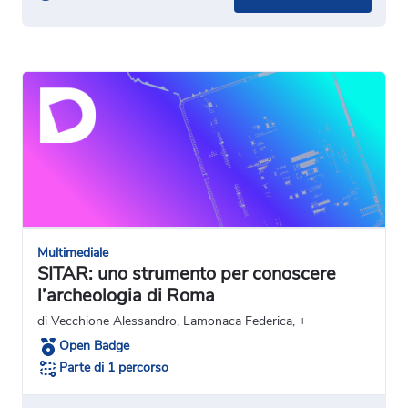
Multimediale
SITAR: uno strumento per conoscere
l’archeologia di Roma
di Vecchione Alessandro, Lamonaca Federica, +
Open Badge
Parte di 1 percorso