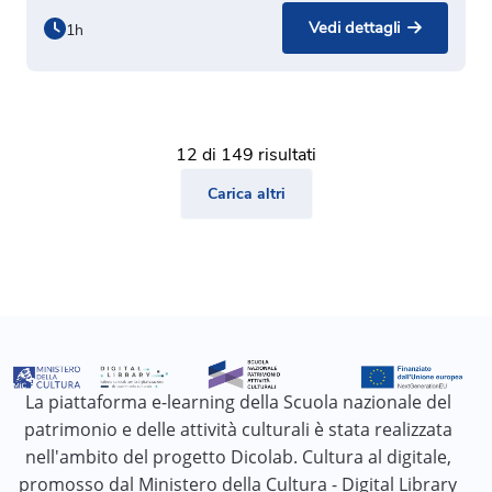
Vedi dettagli
1h
12 di 149 risultati
Carica altri
La piattaforma e-learning della Scuola nazionale del
patrimonio e delle attività culturali è stata realizzata
nell'ambito del progetto Dicolab. Cultura al digitale,
promosso dal Ministero della Cultura - Digital Library