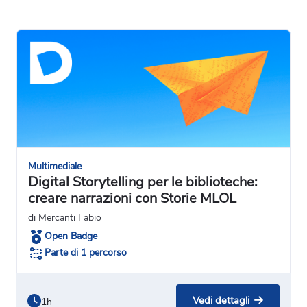
Multimediale
Digital Storytelling per le biblioteche:
creare narrazioni con Storie MLOL
di Mercanti Fabio
Open Badge
Parte di 1 percorso
Vedi dettagli
1h