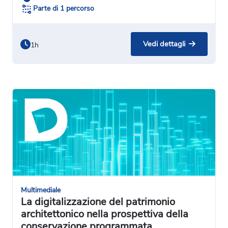
Parte di 1 percorso
Vedi dettagli
1h
Multimediale
La digitalizzazione del patrimonio
architettonico nella prospettiva della
conservazione programmata