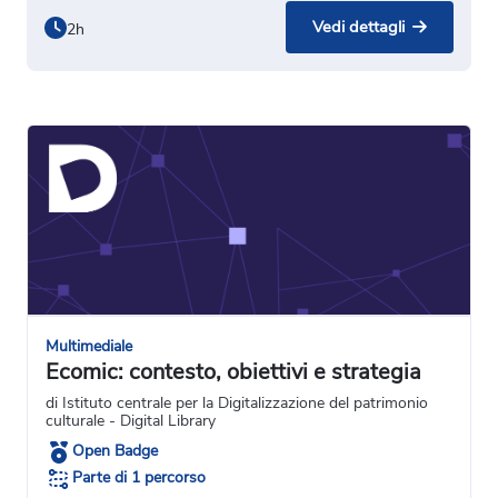
Vedi dettagli
2h
Multimediale
Ecomic: contesto, obiettivi e strategia
di Istituto centrale per la Digitalizzazione del patrimonio
culturale - Digital Library
Open Badge
Parte di 1 percorso