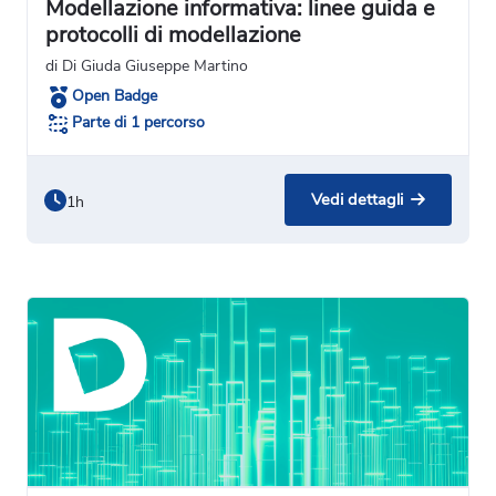
Modellazione informativa: linee guida e
protocolli di modellazione
di Di Giuda Giuseppe Martino
Open Badge
Parte di 1 percorso
Vedi dettagli
1h