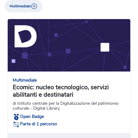
Multimediale
Multimediale
Ecomic: nucleo tecnologico, servizi
abilitanti e destinatari
di Istituto centrale per la Digitalizzazione del patrimonio
culturale - Digital Library
Open Badge
Parte di 1 percorso