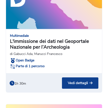
Multimediale
L'immissione dei dati nel Geoportale
Nazionale per l’Archeologia
di Gabucci Ada, Marucci Francesco
Open Badge
Parte di 1 percorso
Vedi dettagli
1h 30m