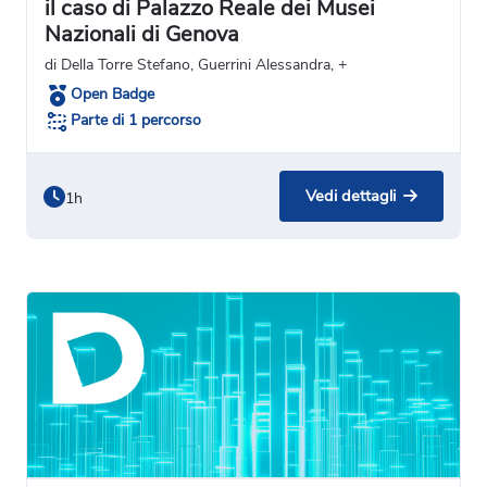
il caso di Palazzo Reale dei Musei
Nazionali di Genova
di Della Torre Stefano, Guerrini Alessandra, +
Open Badge
Parte di 1 percorso
Vedi dettagli
1h