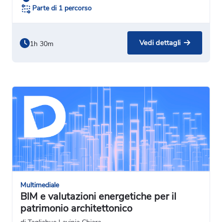
Parte di 1 percorso
Vedi dettagli
1h 30m
Multimediale
BIM e valutazioni energetiche per il
patrimonio architettonico