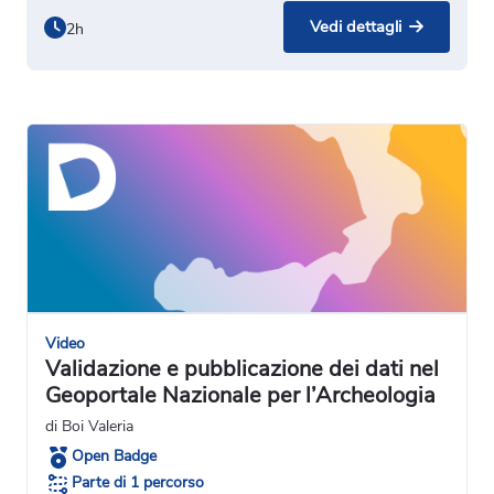
Vedi dettagli
2h
Video
Validazione e pubblicazione dei dati nel
Geoportale Nazionale per l’Archeologia
di Boi Valeria
Open Badge
Parte di 1 percorso