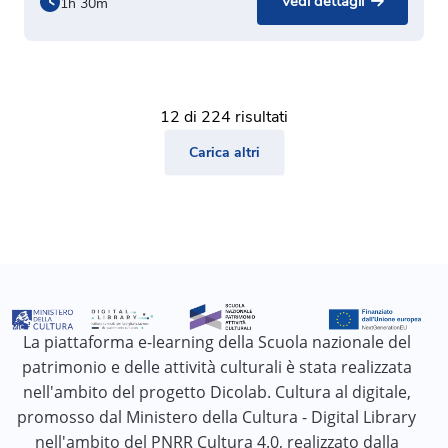
Vedi dettagli
1h 30m
12 di 224 risultati
Carica altri
La piattaforma e-learning della Scuola nazionale del
patrimonio e delle attività culturali è stata realizzata
nell'ambito del progetto Dicolab. Cultura al digitale,
promosso dal Ministero della Cultura - Digital Library
nell'ambito del PNRR Cultura 4.0, realizzato dalla