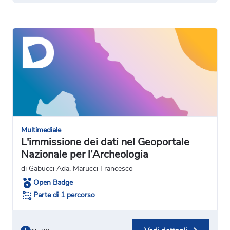
Multimediale
L'immissione dei dati nel Geoportale
Nazionale per l’Archeologia
di Gabucci Ada, Marucci Francesco
Open Badge
Parte di 1 percorso