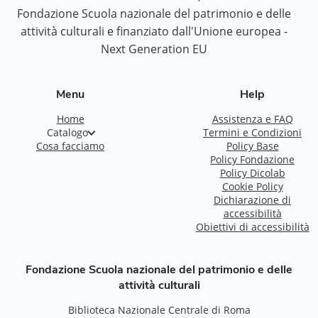
Fondazione Scuola nazionale del patrimonio e delle
attività culturali e finanziato dall'Unione europea -
Next Generation EU
Menu
Help
Home
Assistenza e FAQ
Catalogo
Termini e Condizioni
Cosa facciamo
Policy Base
Policy Fondazione
Policy Dicolab
Cookie Policy
Dichiarazione di
accessibilità
Obiettivi di accessibilità
Fondazione Scuola nazionale del patrimonio e delle
attività culturali
Biblioteca Nazionale Centrale di Roma