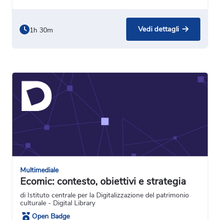
Vedi dettagli
1h 30m
Multimediale
Ecomic: contesto, obiettivi e strategia
di Istituto centrale per la Digitalizzazione del patrimonio
culturale - Digital Library
Open Badge