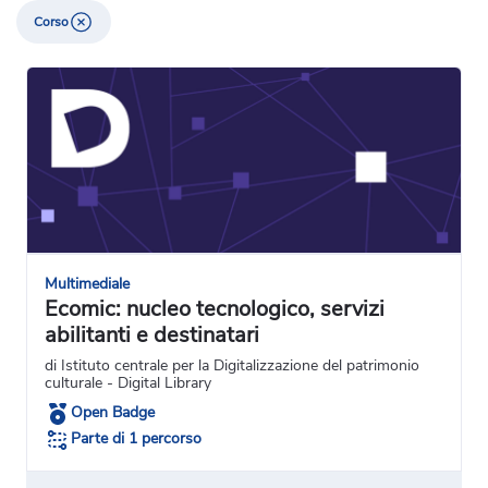
Corso
Multimediale
Ecomic: nucleo tecnologico, servizi
abilitanti e destinatari
di Istituto centrale per la Digitalizzazione del patrimonio
culturale - Digital Library
Open Badge
Parte di 1 percorso