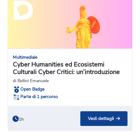
Multimediale
Cyber Humanities ed Ecosistemi
Culturali Cyber Critici: un’introduzione
di Bellini Emanuele
Open Badge
Parte di 1 percorso
Vedi dettagli
1h