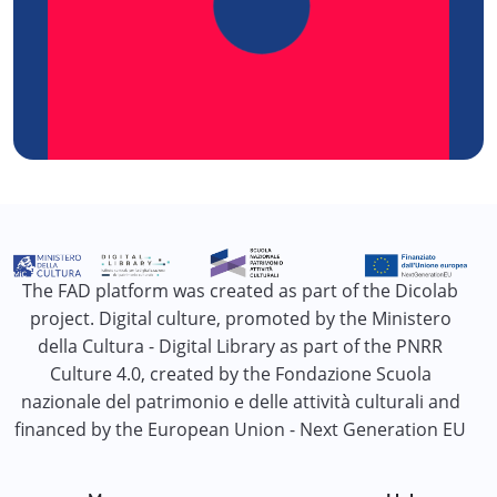
The FAD platform was created as part of the Dicolab
project. Digital culture, promoted by the Ministero
della Cultura - Digital Library as part of the PNRR
Culture 4.0, created by the Fondazione Scuola
nazionale del patrimonio e delle attività culturali and
financed by the European Union - Next Generation EU