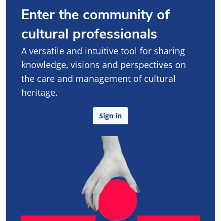
Enter the community of
cultural professionals
A versatile and intuitive tool for sharing
knowledge, visions and perspectives on
the care and management of cultural
heritage.
Sign in