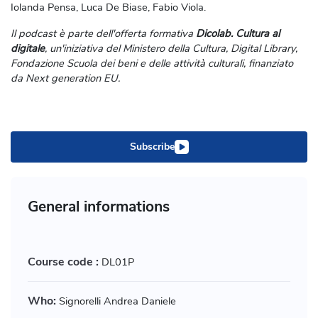
Iolanda Pensa, Luca De Biase, Fabio Viola.
Il podcast è parte dell'offerta formativa
Dicolab. Cultura al
digitale
, un'iniziativa del Ministero della Cultura, Digital Library,
Fondazione Scuola dei beni e delle attività culturali, finanziato
da Next generation EU.
Subscribe
General informations
Course code :
DL01P
Who:
Signorelli Andrea Daniele