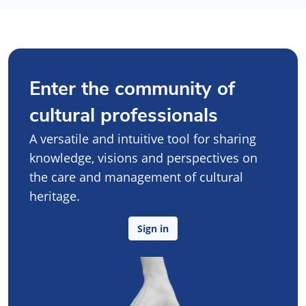
Enter the community of
cultural professionals
A versatile and intuitive tool for sharing
knowledge, visions and perspectives on
the care and management of cultural
heritage.
Sign in