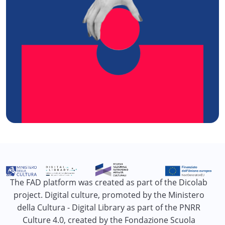
The FAD platform was created as part of the Dicolab
project. Digital culture, promoted by the Ministero
della Cultura - Digital Library as part of the PNRR
Culture 4.0, created by the Fondazione Scuola