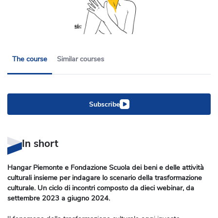
The course
Similar courses
Subscribe
In short
Hangar Piemonte e Fondazione Scuola dei beni e delle attività
culturali insieme per indagare lo scenario della trasformazione
culturale. Un ciclo di incontri composto da dieci webinar, da
settembre 2023 a giugno 2024.