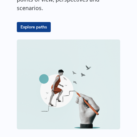
scenarios.
Explore paths