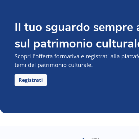
Il tuo sguardo sempre
sul patrimonio cultural
Scopri l'offerta formativa e registrati alla piatt
temi del patrimonio culturale.
Registrati