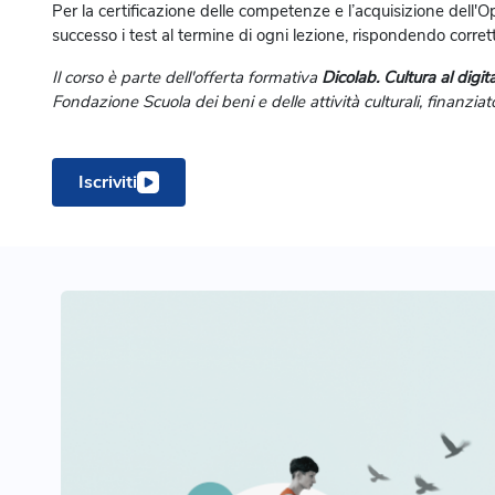
Per la certificazione delle competenze e l’acquisizione
dell'O
successo i test al termine di ogni lezione, rispondendo cor
Il corso è parte dell'offerta formativa
Dicolab. Cultura al digit
Fondazione Scuola dei beni e delle attività culturali, finanzi
Iscriviti