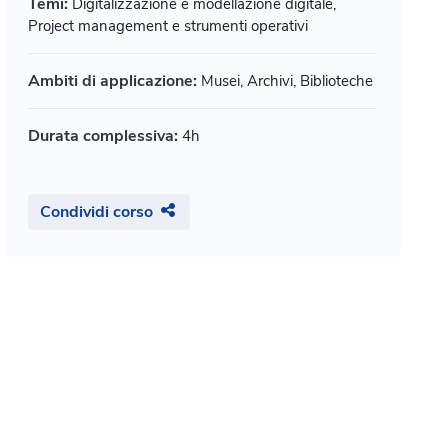
Temi:
Digitalizzazione e modellazione digitale,
Project management e strumenti operativi
Ambiti di applicazione:
Musei, Archivi, Biblioteche
Durata complessiva:
4h
Condividi corso