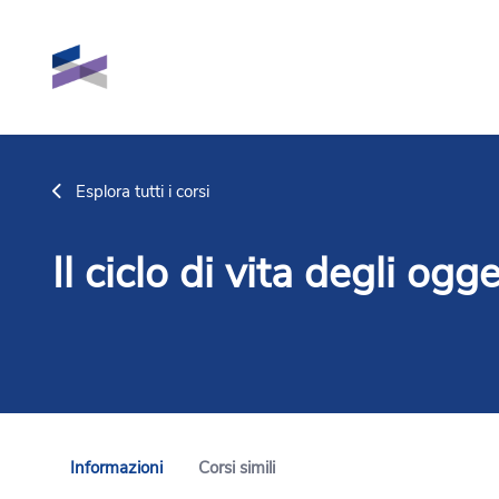
Vai al contenuto principale
Esplora tutti i corsi
Il ciclo di vita degli ogge
Informazioni
Corsi simili