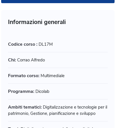
Informazioni generali
Codice corso :
DL17M
Chi:
Corrao Alfredo
Formato corso:
Multimediale
Programma:
Dicolab
Ambiti tematici:
Digitalizzazione e tecnologie per il
patrimonio, Gestione, pianificazione e sviluppo