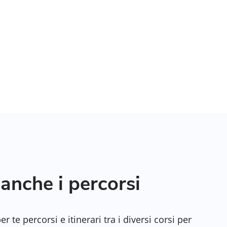
anche i percorsi
 te percorsi e itinerari tra i diversi corsi per