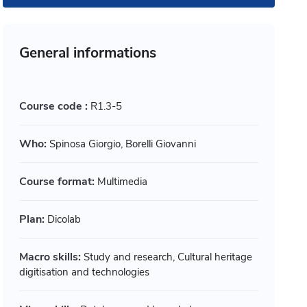
General informations
Course code :
R1.3-5
Who:
Spinosa Giorgio, Borelli Giovanni
Course format:
Multimedia
Plan:
Dicolab
Macro skills:
Study and research, Cultural heritage
digitisation and technologies