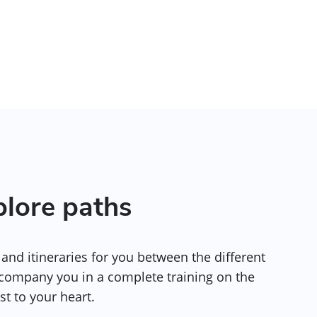
plore paths
and itineraries for you between the different
ccompany you in a complete training on the
st to your heart.