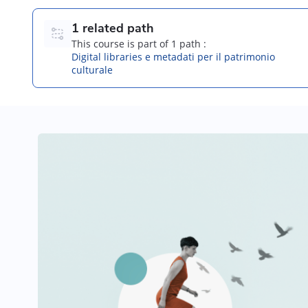
1 related path
This course is part of 1 path :
Digital libraries e metadati per il patrimonio
culturale