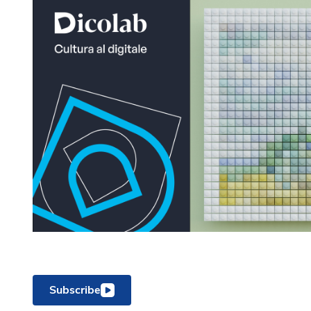
Subscribe