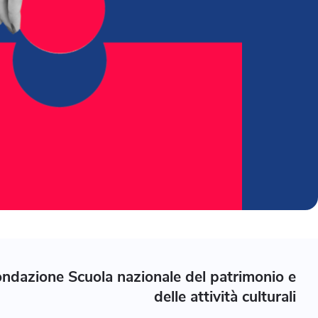
ndazione Scuola nazionale del patrimonio e
delle attività culturali