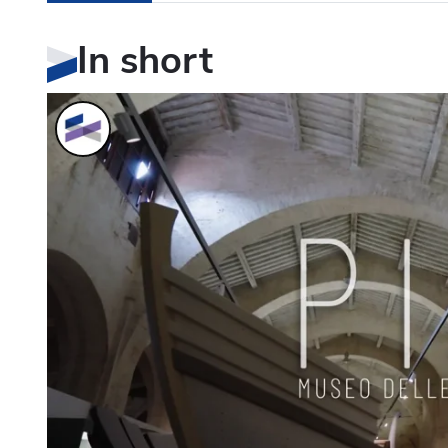
In short