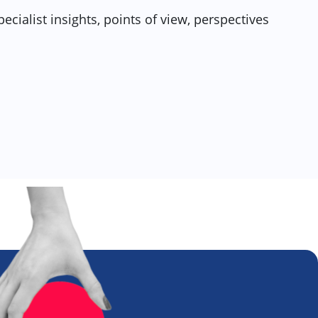
ecialist insights, points of view, perspectives