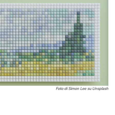
Foto di Simon Lee su Unsplash