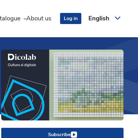
talogue
About us
English
Log in
Subscribe