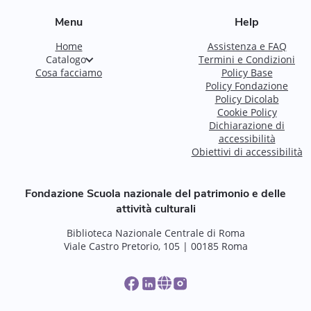
Menu
Help
Home
Assistenza e FAQ
Catalogo
Termini e Condizioni
Cosa facciamo
Policy Base
Policy Fondazione
Policy Dicolab
Cookie Policy
Dichiarazione di
accessibilità
Obiettivi di accessibilità
Fondazione Scuola nazionale del patrimonio e delle
attività culturali
Biblioteca Nazionale Centrale di Roma
Viale Castro Pretorio, 105 | 00185 Roma