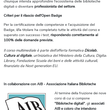
chiunque intenda approfondire l'ecosistema delle biblioteche
digitali o diventare
professionista del settore
.
Criteri per il rilascio dell'Open Badge
Per la certificazione delle competenze e l'acquisizione del
Badge, il/la titolare ha completato tutte le attività del corso e
superato con successo i test,
rispondendo correttamente al
100% delle domande previste
.
Il corso multimediale è parte dell'offerta formativa
Dicolab.
Cultura al digitale
, un'iniziativa del Ministero della Cultura, Digital
Library, Fondazione Scuola dei beni e delle attività culturali,
finanziato da Next generation EU.
In collaborazione con AIB - Associazione Italiana Biblioteche
Al termine della fruizione dei nove
corsi di cui si compone
"Biblioteche digitali"
, gli
associati
AIB e coloro che intendono