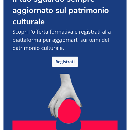
aggiornato sul patrimonio
culturale
Scopri l'offerta formativa e registrati alla
piattaforma per aggiornarti sui temi del
patrimonio culturale.
Registrati