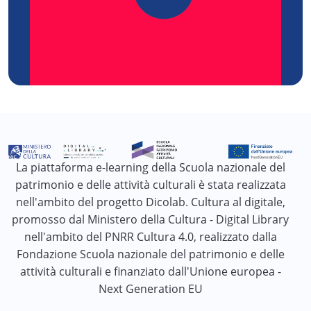
La piattaforma e-learning della Scuola nazionale del
patrimonio e delle attività culturali è stata realizzata
nell'ambito del progetto Dicolab. Cultura al digitale,
promosso dal Ministero della Cultura - Digital Library
nell'ambito del PNRR Cultura 4.0, realizzato dalla
Fondazione Scuola nazionale del patrimonio e delle
attività culturali e finanziato dall'Unione europea -
Next Generation EU