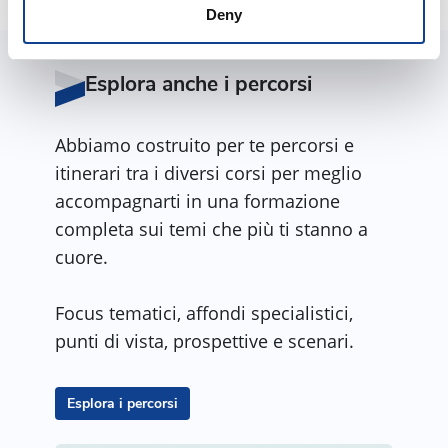
Deny
Esplora anche i percorsi
Abbiamo costruito per te percorsi e
itinerari tra i diversi corsi per meglio
accompagnarti in una formazione
completa sui temi che più ti stanno a
cuore.
Focus tematici, affondi specialistici,
punti di vista, prospettive e scenari.
Esplora i percorsi