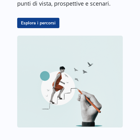
punti di vista, prospettive e scenari.
Esplora i percorsi