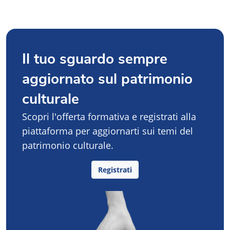
Il tuo sguardo sempre
aggiornato sul patrimonio
culturale
Scopri l'offerta formativa e registrati alla
piattaforma per aggiornarti sui temi del
patrimonio culturale.
Registrati