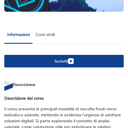
Informazioni
Corsi simili
Iscriviti
Descrizione
Descrizione del corso
Il corso presenta le principali modalità di raccolta fondi verso
individui e aziende, mettendo in evidenza l’urgenza di adottare
soluzioni digitali. Si parte esplorando il concetto di analisi
valoriale, come valutazione utile per individuare le migliori