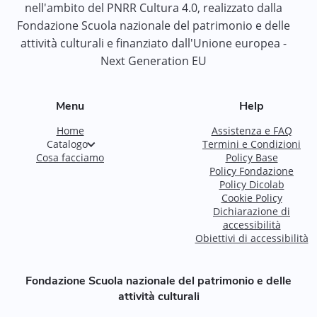
nell'ambito del PNRR Cultura 4.0, realizzato dalla
Fondazione Scuola nazionale del patrimonio e delle
attività culturali e finanziato dall'Unione europea -
Next Generation EU
Menu
Help
Home
Assistenza e FAQ
Catalogo
Termini e Condizioni
Cosa facciamo
Policy Base
Policy Fondazione
Policy Dicolab
Cookie Policy
Dichiarazione di
accessibilità
Obiettivi di accessibilità
Fondazione Scuola nazionale del patrimonio e delle
attività culturali