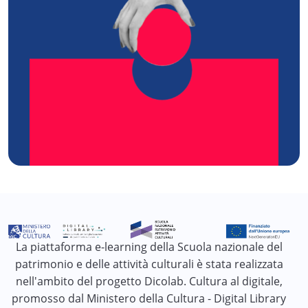
La piattaforma e-learning della Scuola nazionale del
patrimonio e delle attività culturali è stata realizzata
nell'ambito del progetto Dicolab. Cultura al digitale,
promosso dal Ministero della Cultura - Digital Library