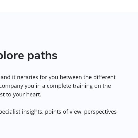
plore paths
and itineraries for you between the different
ccompany you in a complete training on the
st to your heart.
ecialist insights, points of view, perspectives