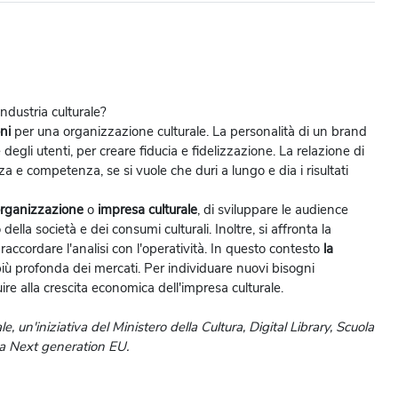
ndustria culturale?
ni
per una organizzazione culturale. La personalità di un brand
degli utenti, per creare fiducia e fidelizzazione. La relazione di
a e competenza, se si vuole che duri a lungo e dia i risultati
rganizzazione
o
impresa culturale
, di sviluppare le audience
lla società e dei consumi culturali. Inoltre, si affronta la
raccordare l'analisi con l'operatività. In questo contesto
la
 profonda dei mercati. Per individuare nuovi bisogni
ire alla crescita economica dell'impresa culturale.
le, un'iniziativa del Ministero della Cultura, Digital Library, Scuola
 da Next generation EU.