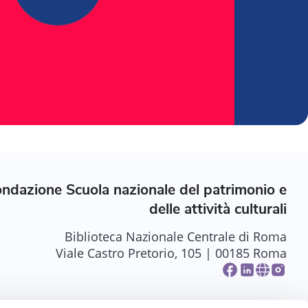
ndazione Scuola nazionale del patrimonio e
delle attività culturali
Biblioteca Nazionale Centrale di Roma
Viale Castro Pretorio, 105 | 00185 Roma