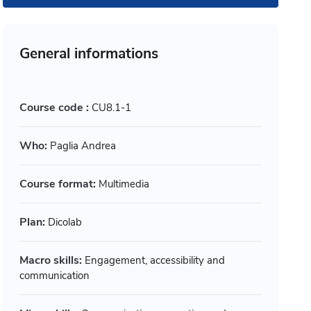
General informations
Course code :
CU8.1-1
Who:
Paglia Andrea
Course format:
Multimedia
Plan:
Dicolab
Macro skills:
Engagement, accessibility and
communication