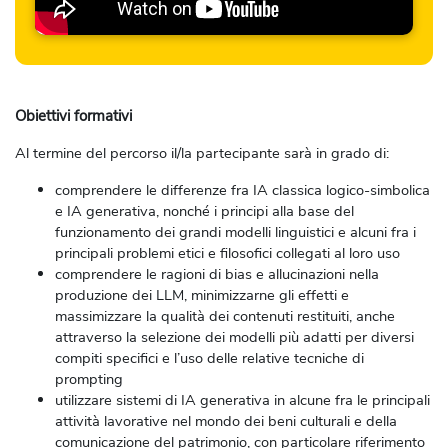
Obiettivi formativi
Al termine del percorso il/la partecipante sarà in grado di:
comprendere le differenze fra IA classica logico-simbolica
e IA generativa, nonché i principi alla base del
funzionamento dei grandi modelli linguistici e alcuni fra i
principali problemi etici e filosofici collegati al loro uso
comprendere le ragioni di bias e allucinazioni nella
produzione dei LLM, minimizzarne gli effetti e
massimizzare la qualità dei contenuti restituiti, anche
attraverso la selezione dei modelli più adatti per diversi
compiti specifici e l’uso delle relative tecniche di
prompting
utilizzare sistemi di IA generativa in alcune fra le principali
attività lavorative nel mondo dei beni culturali e della
comunicazione del patrimonio, con particolare riferimento