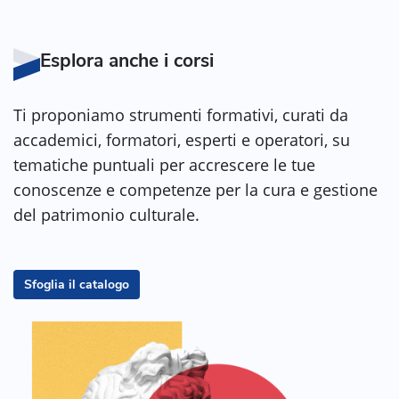
Esplora anche i corsi
Ti proponiamo strumenti formativi, curati da
accademici, formatori, esperti e operatori, su
tematiche puntuali per accrescere le tue
conoscenze e competenze per la cura e gestione
del patrimonio culturale.
Sfoglia il catalogo