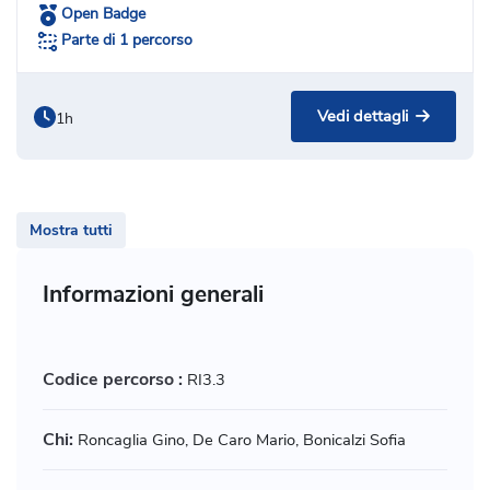
Open Badge
Parte di 1 percorso
Vedi dettagli
1h
Mostra tutti
Informazioni generali
Codice percorso :
RI3.3
Chi:
Roncaglia Gino, De Caro Mario, Bonicalzi Sofia