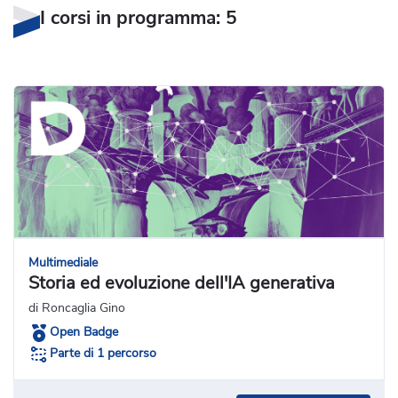
I corsi in programma: 5
Multimediale
Storia ed evoluzione dell'IA generativa
di Roncaglia Gino
Open Badge
Parte di 1 percorso