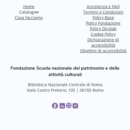
Home
Assistenza e FAQ
Catalogo
Termini e Condizioni
Cosa facciamo
Policy Base
Policy Fondazione
Policy Dicolab
Cookie Policy
Dichiarazione di
accessibilità
Obiettivi di accessibilità
Fondazione Scuola nazionale del patrimonio e delle
attività culturali
Biblioteca Nazionale Centrale di Roma
Viale Castro Pretorio, 105 | 00185 Roma