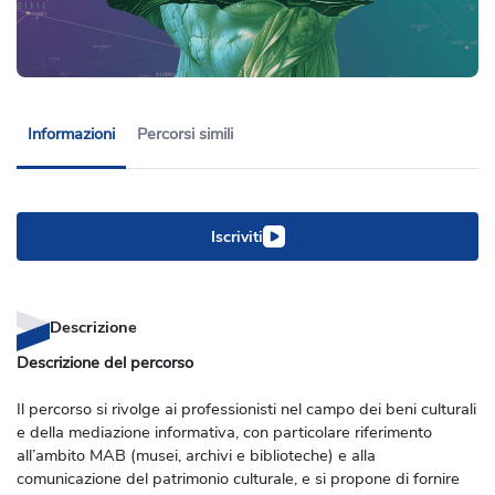
Informazioni
Percorsi simili
Iscriviti
Descrizione
Descrizione del percorso
Il percorso si rivolge ai professionisti nel campo dei beni culturali
e della mediazione informativa, con particolare riferimento
all’ambito MAB (musei, archivi e biblioteche) e alla
comunicazione del patrimonio culturale, e si propone di fornire