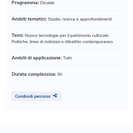
Programma:
Dicolab
Ambiti tematici:
Studio, ricerca e approfondimenti
Temi:
Nuove tecnologie per il patrimonio culturale,
Politiche, linee di indirizzo e dibattito contemporaneo
Ambiti di applicazione:
Tutti
Durata complessiva:
5h
Condividi percorso