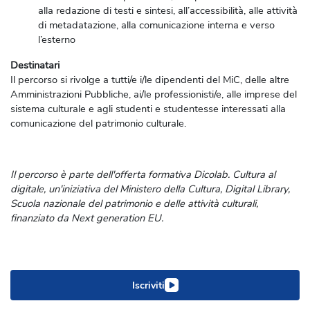
alla redazione di testi e sintesi, all’accessibilità, alle attività
di metadatazione, alla comunicazione interna e verso
l’esterno
Destinatari
Il percorso si rivolge a tutti/e i/le dipendenti del MiC, delle altre
Amministrazioni Pubbliche, ai/le professionisti/e, alle imprese del
sistema culturale e agli studenti e studentesse interessati alla
comunicazione del patrimonio culturale.
Il percorso è parte dell'offerta formativa Dicolab. Cultura al
digitale, un'iniziativa del Ministero della Cultura, Digital Library,
Scuola nazionale del patrimonio e delle attività culturali,
finanziato da Next generation EU.
Iscriviti