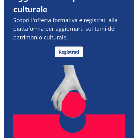
culturale
Scopri l'offerta formativa e registrati alla
piattaforma per aggiornarti sui temi del
patrimonio culturale.
Registrati