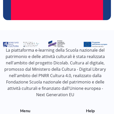
La piattaforma e-learning della Scuola nazionale del
patrimonio e delle attività culturali è stata realizzata
nell'ambito del progetto Dicolab. Cultura al digitale,
promosso dal Ministero della Cultura - Digital Library
nell'ambito del PNRR Cultura 4.0, realizzato dalla
Fondazione Scuola nazionale del patrimonio e delle
attività culturali e finanziato dall'Unione europea -
Next Generation EU
Menu
Help