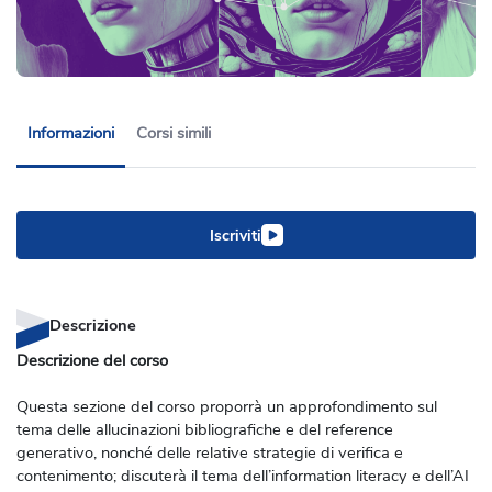
Informazioni
Corsi simili
Iscriviti
Descrizione
Descrizione del corso
Questa sezione del corso proporrà un approfondimento sul
tema delle allucinazioni bibliografiche e del reference
generativo, nonché delle relative strategie di verifica e
contenimento; discuterà il tema dell’information literacy e dell’AI