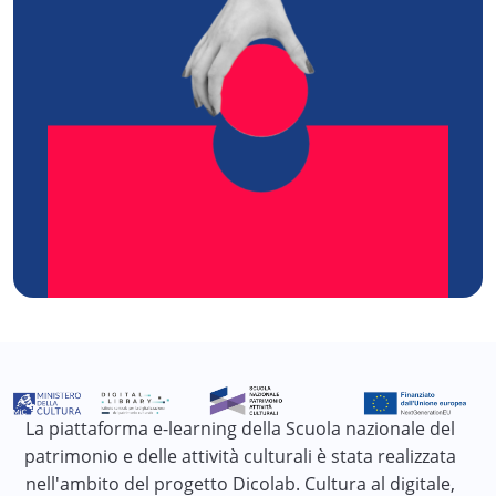
La piattaforma e-learning della Scuola nazionale del
patrimonio e delle attività culturali è stata realizzata
nell'ambito del progetto Dicolab. Cultura al digitale,