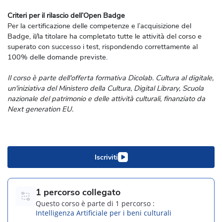
Criteri per il rilascio dell’Open Badge
Per la certificazione delle competenze e l’acquisizione del
Badge, il/la titolare ha completato tutte le attività del corso e
superato con successo i test, rispondendo correttamente al
100% delle domande previste.
Il corso è parte dell'offerta formativa Dicolab. Cultura al digitale,
un'iniziativa del Ministero della Cultura, Digital Library, Scuola
nazionale del patrimonio e delle attività culturali, finanziato da
Next generation EU.
Iscriviti
1 percorso collegato
Questo corso è parte di 1 percorso :
Intelligenza Artificiale per i beni culturali