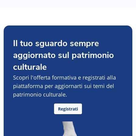
Il tuo sguardo sempre
aggiornato sul patrimonio
culturale
Scopri l'offerta formativa e registrati alla
piattaforma per aggiornarti sui temi del
patrimonio culturale.
Registrati