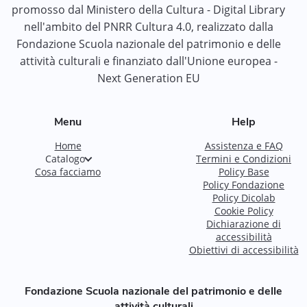
promosso dal Ministero della Cultura - Digital Library
nell'ambito del PNRR Cultura 4.0, realizzato dalla
Fondazione Scuola nazionale del patrimonio e delle
attività culturali e finanziato dall'Unione europea -
Next Generation EU
Menu
Help
Home
Assistenza e FAQ
Catalogo
Termini e Condizioni
Cosa facciamo
Policy Base
Policy Fondazione
Policy Dicolab
Cookie Policy
Dichiarazione di
accessibilità
Obiettivi di accessibilità
Fondazione Scuola nazionale del patrimonio e delle
attività culturali