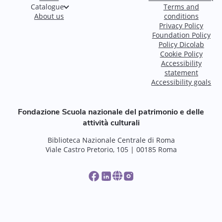
Catalogue
Terms and
About us
conditions
Privacy Policy
Foundation Policy
Policy Dicolab
Cookie Policy
Accessibility
statement
Accessibility goals
Fondazione Scuola nazionale del patrimonio e delle
attività culturali
Biblioteca Nazionale Centrale di Roma
Viale Castro Pretorio, 105 | 00185 Roma