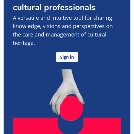
cultural professionals
A versatile and intuitive tool for sharing
knowledge, visions and perspectives on
the care and management of cultural
heritage.
Sign in