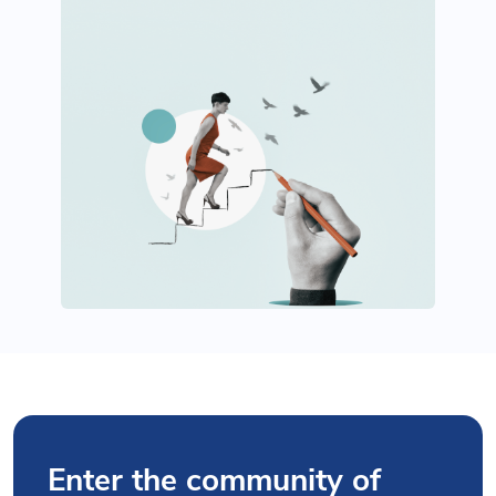
Enter the community of