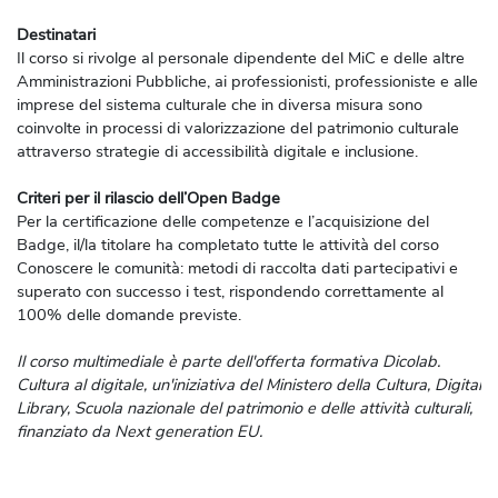
Destinatari
Il corso si rivolge al personale dipendente del MiC e delle altre
Amministrazioni Pubbliche, ai professionisti, professioniste e alle
imprese del sistema culturale che in diversa misura sono
coinvolte in processi di valorizzazione del patrimonio culturale
attraverso strategie di accessibilità digitale e inclusione.
Criteri per il rilascio dell’Open Badge
Per la certificazione delle competenze e l’acquisizione del
Badge, il/la titolare ha completato tutte le attività del corso
Conoscere le comunità: metodi di raccolta dati partecipativi e
superato con successo i test, rispondendo correttamente al
100% delle domande previste.
Il corso multimediale è parte dell'offerta formativa Dicolab.
Cultura al digitale, un'iniziativa del Ministero della Cultura, Digital
Library, Scuola nazionale del patrimonio e delle attività culturali,
finanziato da Next generation EU.