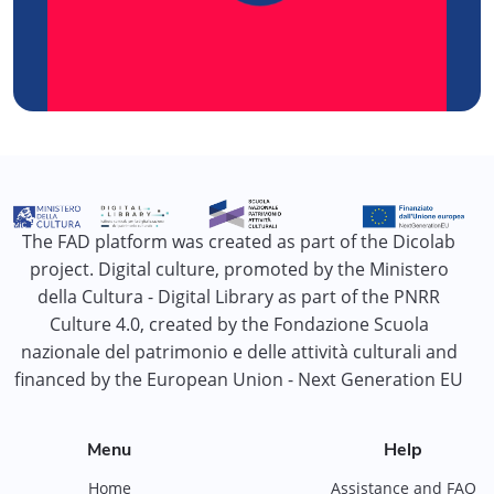
The FAD platform was created as part of the Dicolab
project. Digital culture, promoted by the Ministero
della Cultura - Digital Library as part of the PNRR
Culture 4.0, created by the Fondazione Scuola
nazionale del patrimonio e delle attività culturali and
financed by the European Union - Next Generation EU
Menu
Help
Home
Assistance and FAQ