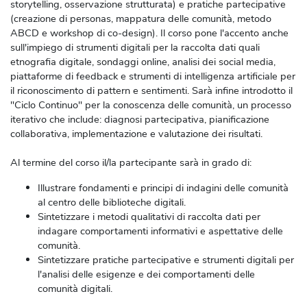
storytelling, osservazione strutturata) e pratiche partecipative
(creazione di personas, mappatura delle comunità, metodo
ABCD e workshop di co-design). Il corso pone l'accento anche
sull'impiego di strumenti digitali per la raccolta dati quali
etnografia digitale, sondaggi online, analisi dei social media,
piattaforme di feedback e strumenti di intelligenza artificiale per
il riconoscimento di pattern e sentimenti. Sarà infine introdotto il
"Ciclo Continuo" per la conoscenza delle comunità, un processo
iterativo che include: diagnosi partecipativa, pianificazione
collaborativa, implementazione e valutazione dei risultati.
Al termine del corso il/la partecipante sarà in grado di:
Illustrare fondamenti e principi di indagini delle comunità
al centro delle biblioteche digitali.
Sintetizzare i metodi qualitativi di raccolta dati per
indagare comportamenti informativi e aspettative delle
comunità.
Sintetizzare pratiche partecipative e strumenti digitali per
l'analisi delle esigenze e dei comportamenti delle
comunità digitali.