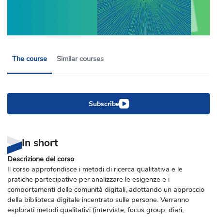
The course
Similar courses
Subscribe
In short
Descrizione del corso
Il corso approfondisce i metodi di ricerca qualitativa e le
pratiche partecipative per analizzare le esigenze e i
comportamenti delle comunità digitali, adottando un approccio
della biblioteca digitale incentrato sulle persone. Verranno
esplorati metodi qualitativi (interviste, focus group, diari,