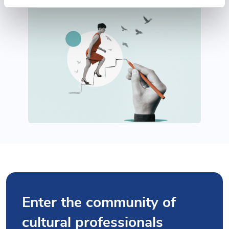
Enter the community of
cultural professionals