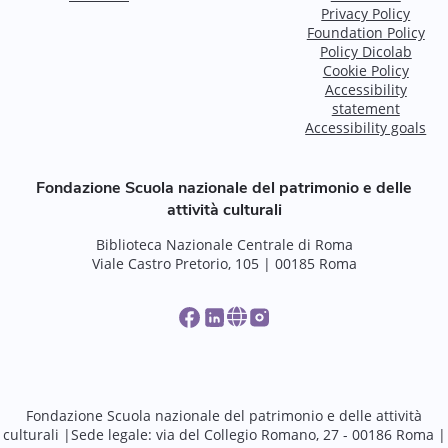
Privacy Policy
Foundation Policy
Policy Dicolab
Cookie Policy
Accessibility
statement
Accessibility goals
Fondazione Scuola nazionale del patrimonio e delle
attività culturali
Biblioteca Nazionale Centrale di Roma
Viale Castro Pretorio, 105 | 00185 Roma
Fondazione Scuola nazionale del patrimonio e delle attività
culturali |Sede legale: via del Collegio Romano, 27 - 00186 Roma |