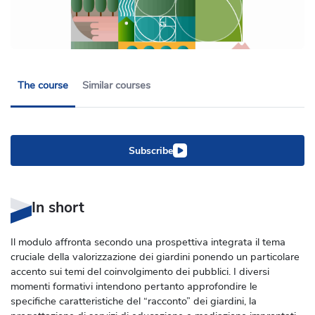
The course
Similar courses
Subscribe
In short
Il modulo affronta secondo una prospettiva integrata il tema
cruciale della valorizzazione dei giardini ponendo un particolare
accento sui temi del coinvolgimento dei pubblici. I diversi
momenti formativi intendono pertanto approfondire le
specifiche caratteristiche del “racconto” dei giardini, la