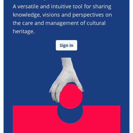
A versatile and intuitive tool for sharing
knowledge, visions and perspectives on
the care and management of cultural
heritage.
Sign in