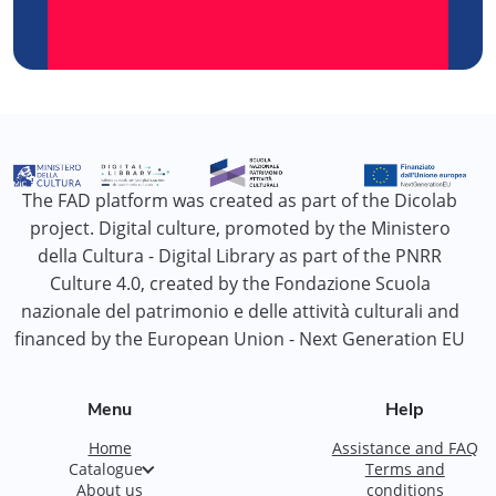
The FAD platform was created as part of the Dicolab
project. Digital culture, promoted by the Ministero
della Cultura - Digital Library as part of the PNRR
Culture 4.0, created by the Fondazione Scuola
nazionale del patrimonio e delle attività culturali and
financed by the European Union - Next Generation EU
Menu
Help
Home
Assistance and FAQ
Catalogue
Terms and
About us
conditions