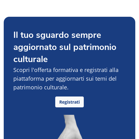
Il tuo sguardo sempre
aggiornato sul patrimonio
culturale
Scopri l'offerta formativa e registrati alla
piattaforma per aggiornarti sui temi del
patrimonio culturale.
Registrati