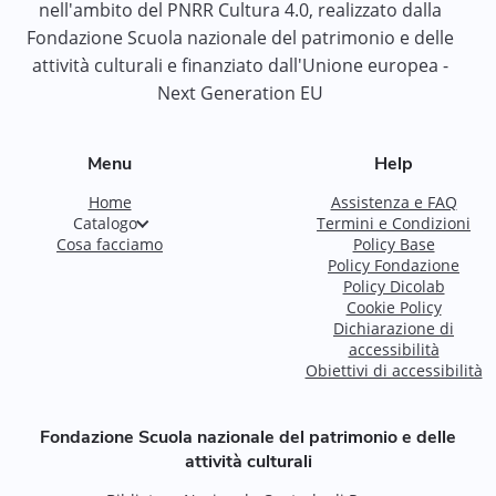
nell'ambito del PNRR Cultura 4.0, realizzato dalla
Fondazione Scuola nazionale del patrimonio e delle
attività culturali e finanziato dall'Unione europea -
Next Generation EU
Menu
Help
Home
Assistenza e FAQ
Catalogo
Termini e Condizioni
Cosa facciamo
Policy Base
Policy Fondazione
Policy Dicolab
Cookie Policy
Dichiarazione di
accessibilità
Obiettivi di accessibilità
Fondazione Scuola nazionale del patrimonio e delle
attività culturali