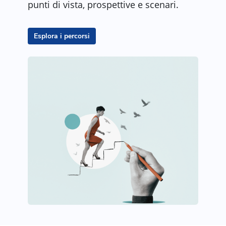
punti di vista, prospettive e scenari.
Esplora i percorsi