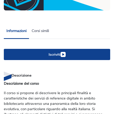
Informazioni
Corsi simili
Iscriviti
Descrizione
Descrizione del corso
Il corso si propone di descrivere le principali finalità e
caratteristiche dei servizi di reference digitale in ambito
bibliotecario attraverso una panoramica della loro storia
evolutiva, con particolare riguardo alla realtà italiana. Si