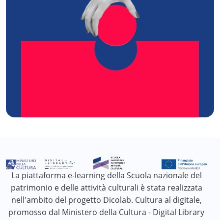
La piattaforma e-learning della Scuola nazionale del
patrimonio e delle attività culturali è stata realizzata
nell'ambito del progetto Dicolab. Cultura al digitale,
promosso dal Ministero della Cultura - Digital Library