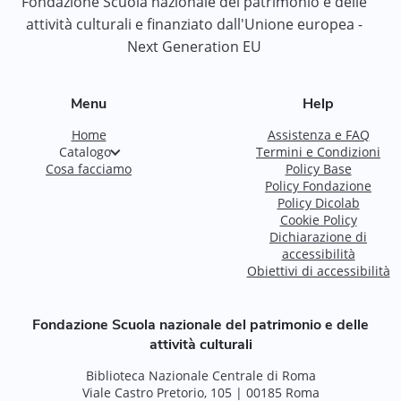
Fondazione Scuola nazionale del patrimonio e delle
attività culturali e finanziato dall'Unione europea -
Next Generation EU
Menu
Help
Home
Assistenza e FAQ
Catalogo
Termini e Condizioni
Cosa facciamo
Policy Base
Policy Fondazione
Policy Dicolab
Cookie Policy
Dichiarazione di
accessibilità
Obiettivi di accessibilità
Fondazione Scuola nazionale del patrimonio e delle
attività culturali
Biblioteca Nazionale Centrale di Roma
Viale Castro Pretorio, 105 | 00185 Roma