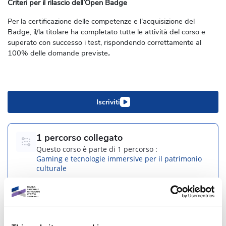
Criteri per il rilascio dell’Open Badge
Per la certificazione delle competenze e l’acquisizione del
Badge, il/la titolare ha completato tutte le attività del corso e
superato con successo i test, rispondendo correttamente al
100% delle domande previste
.
Iscriviti
1 percorso collegato
Questo corso è parte di 1 percorso :
Gaming e tecnologie immersive per il patrimonio
culturale
Informazioni generali