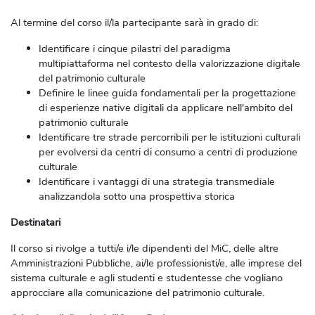
Al termine del corso il/la partecipante sarà in grado di:
Identificare i cinque pilastri del paradigma
multipiattaforma nel contesto della valorizzazione digitale
del patrimonio culturale
Definire le linee guida fondamentali per la progettazione
di esperienze native digitali da applicare nell'ambito del
patrimonio culturale
Identificare tre strade percorribili per le istituzioni culturali
per evolversi da centri di consumo a centri di produzione
culturale
Identificare i vantaggi di una strategia transmediale
analizzandola sotto una prospettiva storica
Destinatari
Il corso si rivolge a tutti/e i/le dipendenti del MiC, delle altre
Amministrazioni Pubbliche, ai/le professionisti/e, alle imprese del
sistema culturale e agli studenti e studentesse che vogliano
approcciare alla comunicazione del patrimonio culturale.