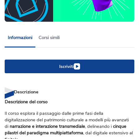
Informazioni
Corsi simili
Iscriviti
Descrizione
Descrizione del corso
Il corso esplora il passaggio dalle prime fasi della
digitalizzazione del patrimonio culturale a modelli più avanzati
di
narrazione e interazione transmediale
, delineando i
cinque
pilastri del paradigma multipiattaforma
, dal digitale estensivo al