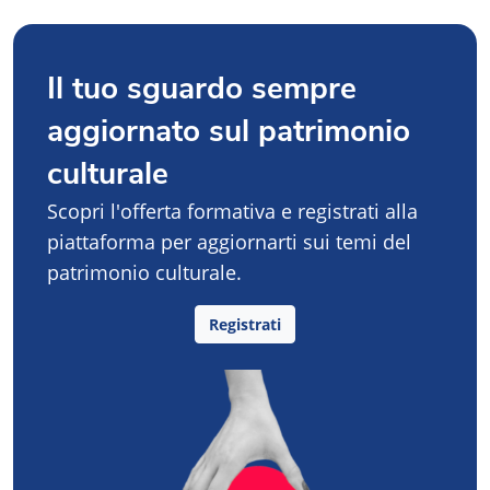
Il tuo sguardo sempre
aggiornato sul patrimonio
culturale
Scopri l'offerta formativa e registrati alla
piattaforma per aggiornarti sui temi del
patrimonio culturale.
Registrati