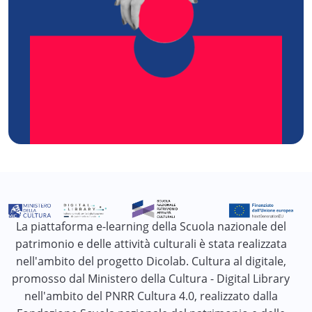
La piattaforma e-learning della Scuola nazionale del
patrimonio e delle attività culturali è stata realizzata
nell'ambito del progetto Dicolab. Cultura al digitale,
promosso dal Ministero della Cultura - Digital Library
nell'ambito del PNRR Cultura 4.0, realizzato dalla