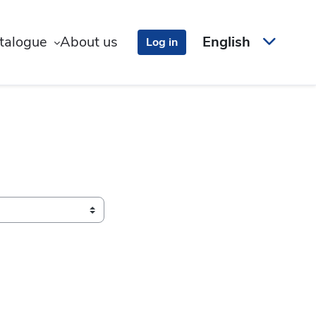
talogue
About us
English
Log in