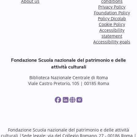
About us
conditions
Privacy Policy
Foundation Policy
Policy Dicolab
Cookie Policy
Accessibility
statement
Accessibility goals
Fondazione Scuola nazionale del patrimonio e delle
attività culturali
Biblioteca Nazionale Centrale di Roma
Viale Castro Pretorio, 105 | 00185 Roma
Fondazione Scuola nazionale del patrimonio e delle attività
culturali |Sede legale: via del Collegio Romano, 27 - 00186 Roma |