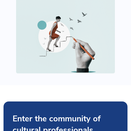
Enter the community of
cultural professionals