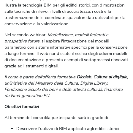
illustra la tecnologia BIM per gli edifici storici, con dimostrazioni
sulle tecniche di rilievo, i livelli di accuratezza, i costi e la
trasformazione delle coordinate spaziali in dati utilizzabili per la
conservazione e la valorizzazione.
Nel secondo webinar,
Modellazione, modelli federati e
prospettive future
, si esplora l'integrazione dei modelli
parametrici con sistemi informativi specifici per la conservazione
a lungo termine. Il webinar discute il rischio degli odierni modelli
di documentazione e presenta esempi di sottoprocessi rinnovati
grazie agli strumenti digitali.
Il corso è parte dell'offerta formativa
Dicolab. Cultura al digitale
,
un'iniziativa del Ministero della Cultura, Digital Library,
Fondazione Scuola dei beni e delle attività culturali, finanziato
da Next generation EU.
Obiettivi formativi
Al termine del corso il/la partecipante sarà in grado di:
Descrivere l’utilizzo di BIM applicato agli edifici storici.