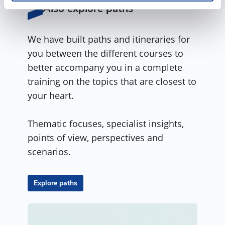
Also explore paths
We have built paths and itineraries for
you between the different courses to
better accompany you in a complete
training on the topics that are closest to
your heart.
Thematic focuses, specialist insights,
points of view, perspectives and
scenarios.
Explore paths