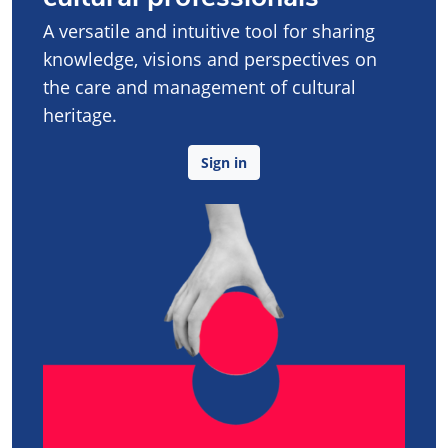
A versatile and intuitive tool for sharing
knowledge, visions and perspectives on
the care and management of cultural
heritage.
Sign in