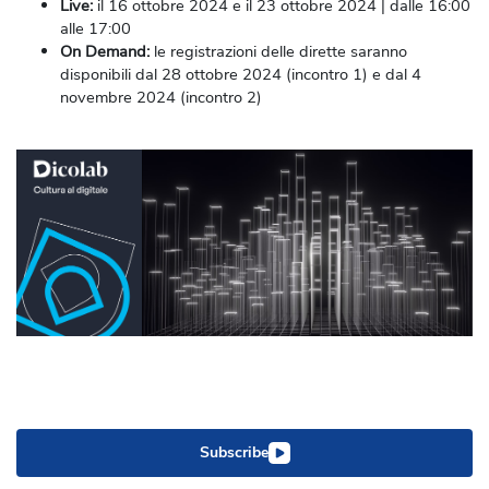
Live
:
il 16 ottobre 2024 e il 23 ottobre 2024 | dalle 16:00
alle 17:00
On Demand:
le registrazioni delle dirette saranno
disponibili dal 28 ottobre 2024 (incontro 1) e dal 4
novembre 2024 (incontro 2)
Subscribe