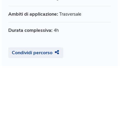
Ambiti di applicazione:
Trasversale
Durata complessiva:
4h
Condividi percorso