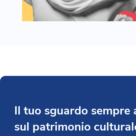
Il tuo sguardo sempre
sul patrimonio cultural