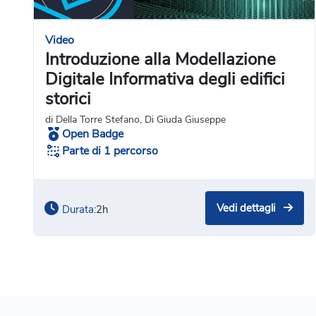
Video
Introduzione alla Modellazione
Digitale Informativa degli edifici
storici
di Della Torre Stefano, Di Giuda Giuseppe
Open Badge
Parte di 1 percorso
Vedi dettagli
Durata:
2h