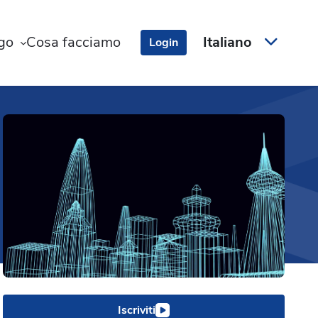
ogo
Cosa facciamo
Italiano
Login
Iscriviti