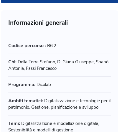
Informazioni generali
Codice percorso :
R6.2
Chi:
Della Torre Stefano, Di Giuda Giuseppe, Spanò
Antonia, Fassi Francesco
Programma:
Dicolab
Ambiti tematici:
Digitalizzazione e tecnologie per il
patrimonio, Gestione, pianificazione e sviluppo
Temi:
Digitalizzazione e modellazione digitale,
Sostenibilità e modelli di gestione