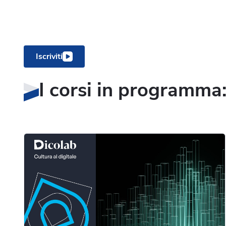
Iscriviti
I corsi in programma: