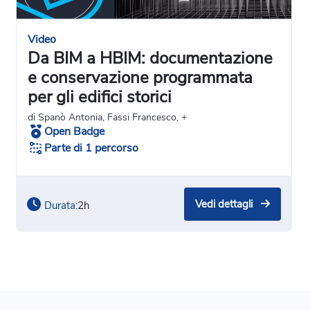
Video
Da BIM a HBIM: documentazione
e conservazione programmata
per gli edifici storici
di Spanò Antonia, Fassi Francesco, +
Open Badge
Parte di 1 percorso
Vedi dettagli
Durata:
2h