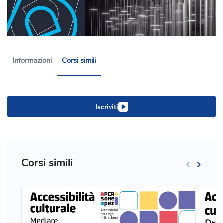
Informazioni
Corsi simili
Iscriviti
Corsi simili