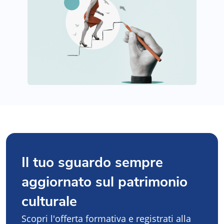
Il tuo sguardo sempre
aggiornato sul patrimonio
culturale
Scopri l'offerta formativa e registrati alla