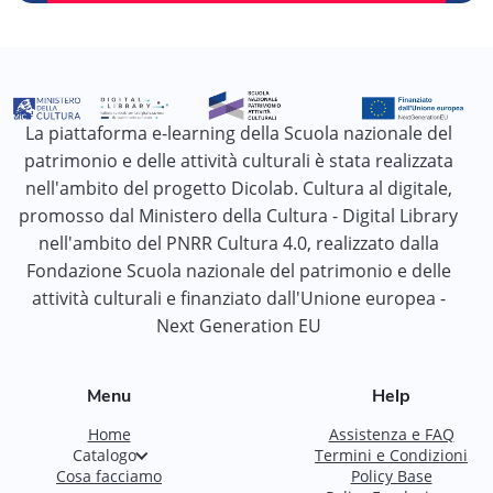
La piattaforma e-learning della Scuola nazionale del
patrimonio e delle attività culturali è stata realizzata
nell'ambito del progetto Dicolab. Cultura al digitale,
promosso dal Ministero della Cultura - Digital Library
nell'ambito del PNRR Cultura 4.0, realizzato dalla
Fondazione Scuola nazionale del patrimonio e delle
attività culturali e finanziato dall'Unione europea -
Next Generation EU
Menu
Help
Home
Assistenza e FAQ
Catalogo
Termini e Condizioni
Cosa facciamo
Policy Base