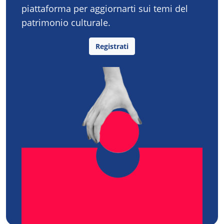
piattaforma per aggiornarti sui temi del
patrimonio culturale.
Registrati