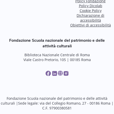
Policy Fondazione
Policy Dicolab
Cookie Policy
Dichiarazione di
accessibilità
Obiettivi di accessibilità
Fondazione Scuola nazionale del patrimonio e delle
attività culturali
Biblioteca Nazionale Centrale di Roma
Viale Castro Pretorio, 105 | 00185 Roma
Fondazione Scuola nazionale del patrimonio e delle attività
culturali |Sede legale: via del Collegio Romano, 27 - 00186 Roma |
C.F. 97900380581