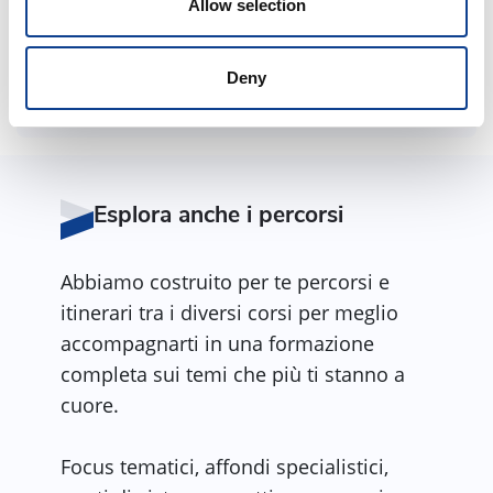
Durata complessiva:
Allow selection
2h 30m
Deny
Condividi corso
Esplora anche i percorsi
Abbiamo costruito per te percorsi e
itinerari tra i diversi corsi per meglio
accompagnarti in una formazione
completa sui temi che più ti stanno a
cuore.
Focus tematici, affondi specialistici,