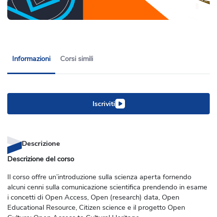
Informazioni
Corsi simili
Iscriviti
Descrizione
Descrizione del corso
Il corso offre un’introduzione sulla scienza aperta fornendo
alcuni cenni sulla comunicazione scientifica prendendo in esame
i concetti di Open Access, Open (research) data, Open
Educational Resource, Citizen science e il progetto Open