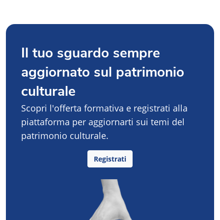
Il tuo sguardo sempre
aggiornato sul patrimonio
culturale
Scopri l'offerta formativa e registrati alla
piattaforma per aggiornarti sui temi del
patrimonio culturale.
Registrati