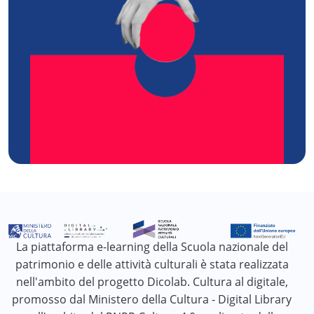
La piattaforma e-learning della Scuola nazionale del
patrimonio e delle attività culturali è stata realizzata
nell'ambito del progetto Dicolab. Cultura al digitale,
promosso dal Ministero della Cultura - Digital Library