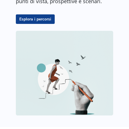
punti di vista, prospettive e scenari.
Esplora i percorsi