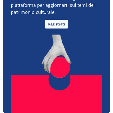
piattaforma per aggiornarti sui temi del
patrimonio culturale.
Registrati