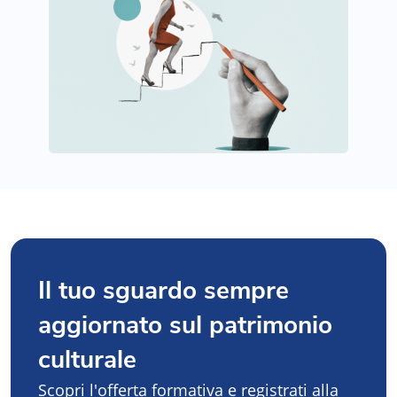
Il tuo sguardo sempre
aggiornato sul patrimonio
culturale
Scopri l'offerta formativa e registrati alla