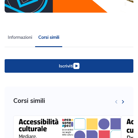
Informazioni
Corsi simili
Iscriviti
Corsi simili