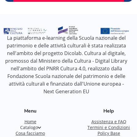
La piattaforma e-learning della Scuola nazionale del
patrimonio e delle attività culturali è stata realizzata
nell'ambito del progetto Dicolab. Cultura al digitale,
promosso dal Ministero della Cultura - Digital Library
nell'ambito del PNRR Cultura 4.0, realizzato dalla
Fondazione Scuola nazionale del patrimonio e delle
attività culturali e finanziato dall'Unione europea -
Next Generation EU
Menu
Help
Home
Assistenza e FAQ
Catalogo
Termini e Condizioni
Cosa facciamo
Policy Base