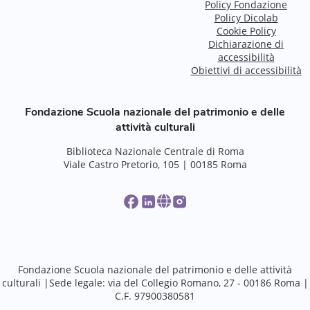
Policy Fondazione
Policy Dicolab
Cookie Policy
Dichiarazione di
accessibilità
Obiettivi di accessibilità
Fondazione Scuola nazionale del patrimonio e delle
attività culturali
Biblioteca Nazionale Centrale di Roma
Viale Castro Pretorio, 105 | 00185 Roma
Fondazione Scuola nazionale del patrimonio e delle attività
culturali |Sede legale: via del Collegio Romano, 27 - 00186 Roma |
C.F. 97900380581