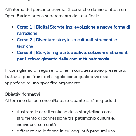
All’interno del percorso troverai 3 corsi, che danno diritto a un
Open Badge previo superamento del test finale.
Corso 1 | Digital Storytelling: evoluzione e nuove forme di
narrazione
Corso 2 | Diventare storyteller culturali: strumenti e
tecniche
Corso 3 | Storytelling partecipativo: soluzioni e strumenti
per il coinvolgimento delle comunità patrimoniali
Ti consigliamo di seguire l’ordine in cui questi sono presentati.
Tuttavia, puoi fruire del singolo corso qualora volessi
approfondire uno specifico argomento.
Obiettivi formativi
Al termine del percorso il/la partecipante sarà in grado di:
illustrare le caratteristiche dello storytelling come
strumento di connessione tra patrimonio culturale,
individui e comunità;
differenziare le forme in cui oggi può prodursi uno