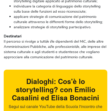
storytelling digitale applicato al patrimonio culturale;
individuare la categoria di linguaggio dello storytelling
sulla base delle funzioni ad esso riconosciute;
applicare strategie di comunicazione del patrimonio
culturale attraverso le differenti forme dello storytelling;
analizzare strategie di storytelling partecipativo.
Destinatari
Il percorso si rivolge a tutti/e i/le dipendenti del MiC, delle altre
Amministrazioni Pubbliche, ai/le professionisti/e, alle imprese del
sistema culturale e agli studenti e studentesse che vogliano
approcciare alla comunicazione del patrimonio culturale.
Dialoghi: Cos'è lo
storytelling? con Emilio
Casalini ed Elisa Bonacini
Segui sul canale YouTube della Scuola l'incontro che