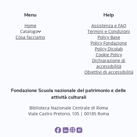
Menu
Help
Home
Assistenza e FAQ
Catalogo
Termini e Condizioni
Cosa facciamo
Policy Base
Policy Fondazione
Policy Dicolab
Cookie Policy
Dichiarazione di
accessibilità
Obiettivi di accessibilità
Fondazione Scuola nazionale del patrimonio e delle
attività culturali
Biblioteca Nazionale Centrale di Roma
Viale Castro Pretorio, 105 | 00185 Roma