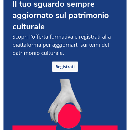
Il tuo sguardo sempre
aggiornato sul patrimonio
culturale
Scopri l'offerta formativa e registrati alla
piattaforma per aggiornarti sui temi del
patrimonio culturale.
Registrati