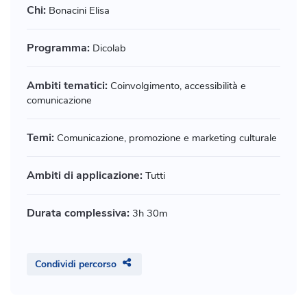
Chi:
Bonacini Elisa
Programma:
Dicolab
Ambiti tematici:
Coinvolgimento, accessibilità e
comunicazione
Temi:
Comunicazione, promozione e marketing culturale
Ambiti di applicazione:
Tutti
Durata complessiva:
3h 30m
Condividi percorso