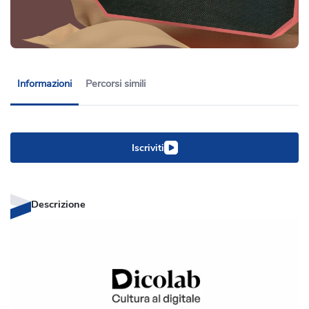
Informazioni
Percorsi simili
Iscriviti
Descrizione