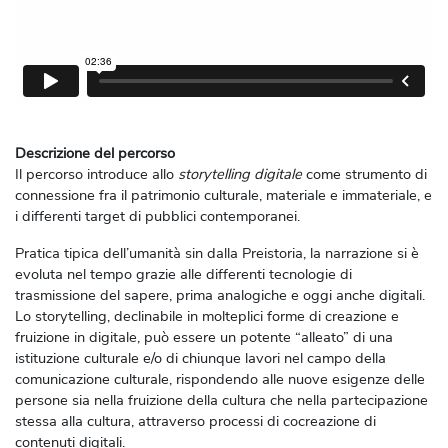
Descrizione del percorso
Il percorso introduce allo
storytelling digitale
come strumento di
connessione fra il patrimonio culturale, materiale e immateriale, e
i differenti target di pubblici contemporanei.
Pratica tipica dell’umanità sin dalla Preistoria, la narrazione si è
evoluta nel tempo grazie alle differenti tecnologie di
trasmissione del sapere, prima analogiche e oggi anche digitali.
Lo storytelling, declinabile in molteplici forme di creazione e
fruizione in digitale, può essere un potente “alleato” di una
istituzione culturale e/o di chiunque lavori nel campo della
comunicazione culturale, rispondendo alle nuove esigenze delle
persone sia nella fruizione della cultura che nella partecipazione
stessa alla cultura, attraverso processi di cocreazione di
contenuti digitali.