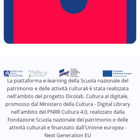
La piattaforma e-learning della Scuola nazionale del
patrimonio e delle attività culturali è stata realizzata
nell'ambito del progetto Dicolab. Cultura al digitale,
promosso dal Ministero della Cultura - Digital Library
nell'ambito del PNRR Cultura 4.0, realizzato dalla
Fondazione Scuola nazionale del patrimonio e delle
attività culturali e finanziato dall'Unione europea -
Next Generation EU