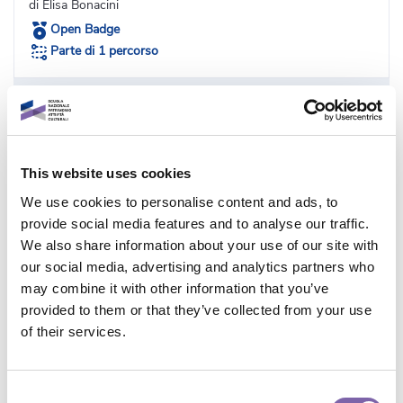
di Elisa Bonacini
Open Badge
Parte di 1 percorso
Vedi dettagli
1h
This website uses cookies
We use cookies to personalise content and ads, to
provide social media features and to analyse our traffic.
We also share information about your use of our site with
our social media, advertising and analytics partners who
may combine it with other information that you’ve
provided to them or that they’ve collected from your use
of their services.
Multimediale
Consent
Diventare storyteller culturali: strumenti e