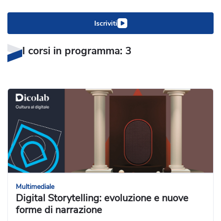
Iscriviti
I corsi in programma: 3
Multimediale
Digital Storytelling: evoluzione e nuove
forme di narrazione