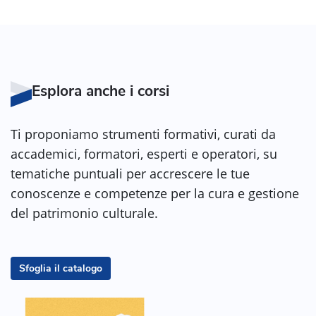
Esplora anche i corsi
Ti proponiamo strumenti formativi, curati da
accademici, formatori, esperti e operatori, su
tematiche puntuali per accrescere le tue
conoscenze e competenze per la cura e gestione
del patrimonio culturale.
Sfoglia il catalogo