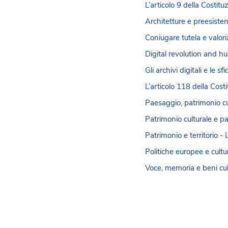
L’articolo 9 della Costitu
Architetture e preesiste
Coniugare tutela e valori
Digital revolution and 
Gli archivi digitali e le 
L’articolo 118 della Costi
Paesaggio, patrimonio cu
Patrimonio culturale e p
Patrimonio e territorio -
Politiche europee e cultu
Voce, memoria e beni cult