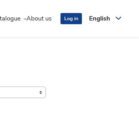
talogue
About us
English
Log in