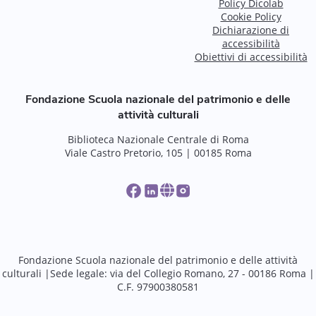
Policy Dicolab
Cookie Policy
Dichiarazione di
accessibilità
Obiettivi di accessibilità
Fondazione Scuola nazionale del patrimonio e delle
attività culturali
Biblioteca Nazionale Centrale di Roma
Viale Castro Pretorio, 105 | 00185 Roma
Fondazione Scuola nazionale del patrimonio e delle attività
culturali |Sede legale: via del Collegio Romano, 27 - 00186 Roma |
C.F. 97900380581