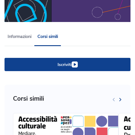
Informazioni
Corsi simili
Iscriviti
Corsi simili