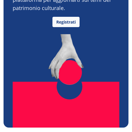
patrimonio culturale.
Registrati