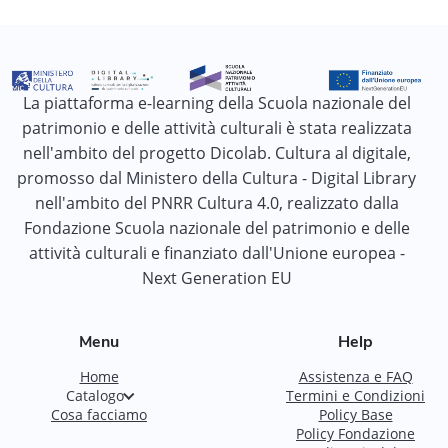
La piattaforma e-learning della Scuola nazionale del
patrimonio e delle attività culturali è stata realizzata
nell'ambito del progetto Dicolab. Cultura al digitale,
promosso dal Ministero della Cultura - Digital Library
nell'ambito del PNRR Cultura 4.0, realizzato dalla
Fondazione Scuola nazionale del patrimonio e delle
attività culturali e finanziato dall'Unione europea -
Next Generation EU
Menu
Help
Home
Assistenza e FAQ
Catalogo
Termini e Condizioni
Cosa facciamo
Policy Base
Policy Fondazione