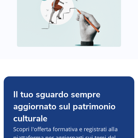
Il tuo sguardo sempre
aggiornato sul patrimonio
culturale
Scopri l'offerta formativa e registrati alla
piattaforma per aggiornarti sui temi del