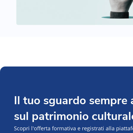
Il tuo sguardo sempre
sul patrimonio cultural
Scopri l'offerta formativa e registrati alla piatt