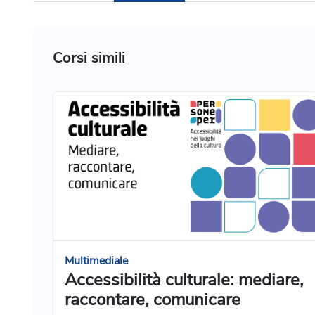
Corsi simili
Multimediale
Accessibilità culturale: mediare,
raccontare, comunicare