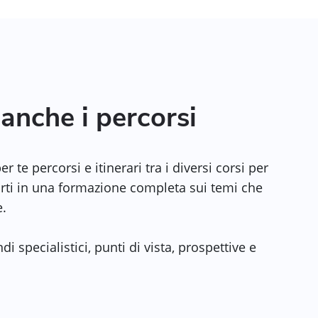
anche i percorsi
 te percorsi e itinerari tra i diversi corsi per
ti in una formazione completa sui temi che
e.
di specialistici, punti di vista, prospettive e