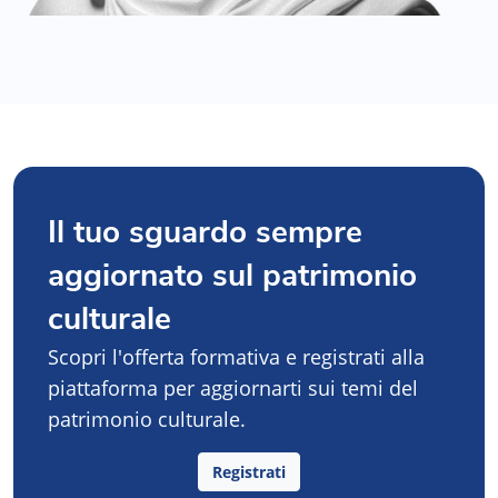
Il tuo sguardo sempre
aggiornato sul patrimonio
culturale
Scopri l'offerta formativa e registrati alla
piattaforma per aggiornarti sui temi del
patrimonio culturale.
Registrati