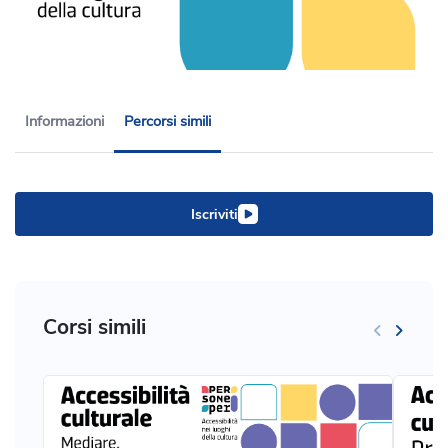
Informazioni
Percorsi simili
Iscriviti
Corsi simili