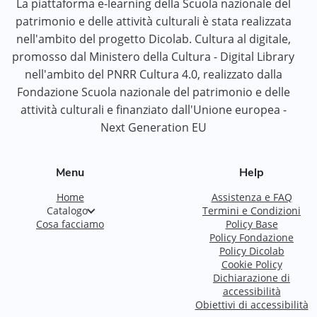
La piattaforma e-learning della Scuola nazionale del
patrimonio e delle attività culturali è stata realizzata
nell'ambito del progetto Dicolab. Cultura al digitale,
promosso dal Ministero della Cultura - Digital Library
nell'ambito del PNRR Cultura 4.0, realizzato dalla
Fondazione Scuola nazionale del patrimonio e delle
attività culturali e finanziato dall'Unione europea -
Next Generation EU
Menu
Help
Home
Assistenza e FAQ
Catalogo
Termini e Condizioni
Cosa facciamo
Policy Base
Policy Fondazione
Policy Dicolab
Cookie Policy
Dichiarazione di
accessibilità
Obiettivi di accessibilità