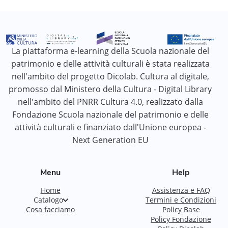
La piattaforma e-learning della Scuola nazionale del
patrimonio e delle attività culturali è stata realizzata
nell'ambito del progetto Dicolab. Cultura al digitale,
promosso dal Ministero della Cultura - Digital Library
nell'ambito del PNRR Cultura 4.0, realizzato dalla
Fondazione Scuola nazionale del patrimonio e delle
attività culturali e finanziato dall'Unione europea -
Next Generation EU
Menu
Help
Home
Assistenza e FAQ
Catalogo
Termini e Condizioni
Cosa facciamo
Policy Base
Policy Fondazione