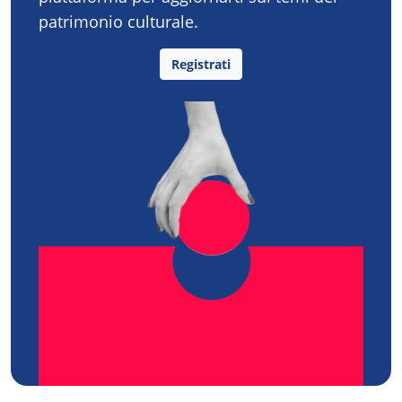
patrimonio culturale.
Registrati