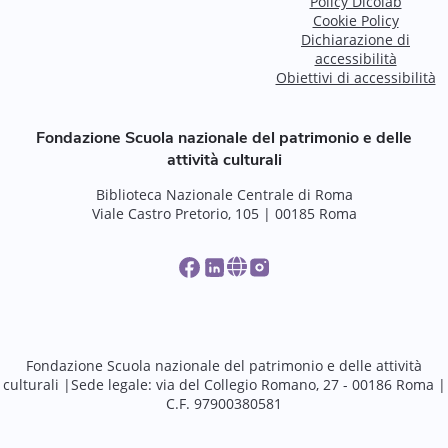
Policy Dicolab
Cookie Policy
Dichiarazione di
accessibilità
Obiettivi di accessibilità
Fondazione Scuola nazionale del patrimonio e delle
attività culturali
Biblioteca Nazionale Centrale di Roma
Viale Castro Pretorio, 105 | 00185 Roma
Fondazione Scuola nazionale del patrimonio e delle attività
culturali |Sede legale: via del Collegio Romano, 27 - 00186 Roma |
C.F. 97900380581