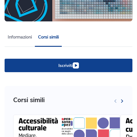
Informazioni
Corsi simili
Iscriviti
Corsi simili