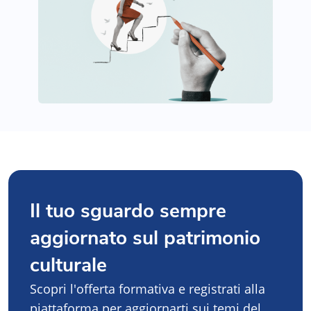
Il tuo sguardo sempre
aggiornato sul patrimonio
culturale
Scopri l'offerta formativa e registrati alla
piattaforma per aggiornarti sui temi del