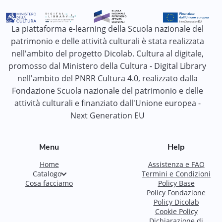
La piattaforma e-learning della Scuola nazionale del
patrimonio e delle attività culturali è stata realizzata
nell'ambito del progetto Dicolab. Cultura al digitale,
promosso dal Ministero della Cultura - Digital Library
nell'ambito del PNRR Cultura 4.0, realizzato dalla
Fondazione Scuola nazionale del patrimonio e delle
attività culturali e finanziato dall'Unione europea -
Next Generation EU
Menu
Help
Home
Assistenza e FAQ
Catalogo
Termini e Condizioni
Cosa facciamo
Policy Base
Policy Fondazione
Policy Dicolab
Cookie Policy
Dichiarazione di