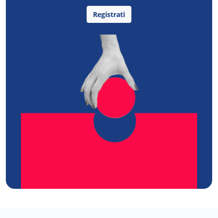
Registrati