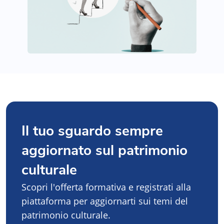
Il tuo sguardo sempre
aggiornato sul patrimonio
culturale
Scopri l'offerta formativa e registrati alla
piattaforma per aggiornarti sui temi del
patrimonio culturale.