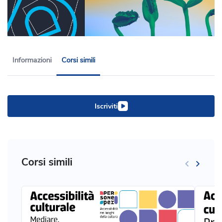
Informazioni
Corsi simili
Iscriviti
Corsi simili