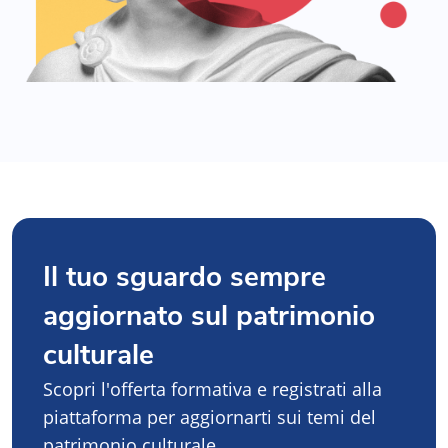
Il tuo sguardo sempre
aggiornato sul patrimonio
culturale
Scopri l'offerta formativa e registrati alla
piattaforma per aggiornarti sui temi del
patrimonio culturale.