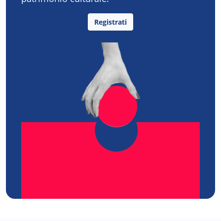
Registrati