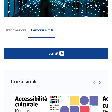
Informazioni
Percorsi simili
Iscriviti
Corsi simili