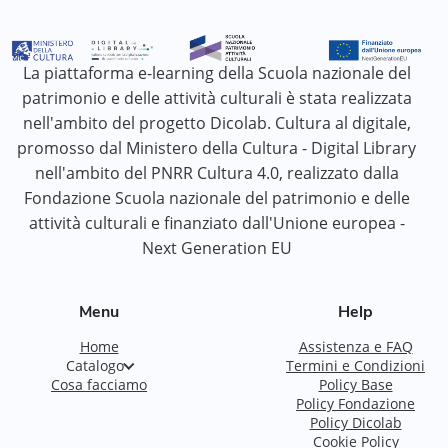
La piattaforma e-learning della Scuola nazionale del
patrimonio e delle attività culturali è stata realizzata
nell'ambito del progetto Dicolab. Cultura al digitale,
promosso dal Ministero della Cultura - Digital Library
nell'ambito del PNRR Cultura 4.0, realizzato dalla
Fondazione Scuola nazionale del patrimonio e delle
attività culturali e finanziato dall'Unione europea -
Next Generation EU
Menu
Help
Home
Assistenza e FAQ
Catalogo
Termini e Condizioni
Cosa facciamo
Policy Base
Policy Fondazione
Policy Dicolab
Cookie Policy