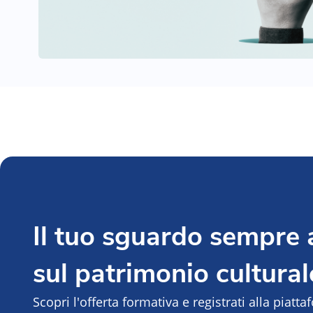
Il tuo sguardo sempre
sul patrimonio cultural
Scopri l'offerta formativa e registrati alla piatt