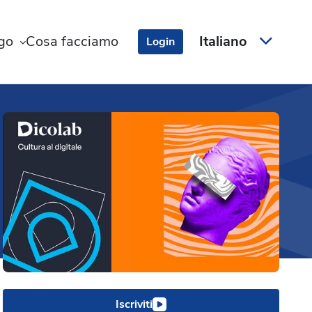
ogo
Cosa facciamo
Italiano
Login
Iscriviti