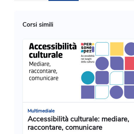
Corsi simili
Multimediale
Accessibilità culturale: mediare,
raccontare, comunicare