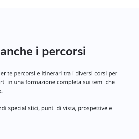
anche i percorsi
 te percorsi e itinerari tra i diversi corsi per
ti in una formazione completa sui temi che
e.
di specialistici, punti di vista, prospettive e