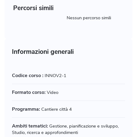
Percorsi simili
Nessun percorso simili
Informazioni generali
Codice corso :
INNOV2-1
Formato corso:
Video
Programma:
Cantiere città 4
Ambiti tematici:
Gestione, pianificazione e sviluppo,
Studio, ricerca e approfondimenti