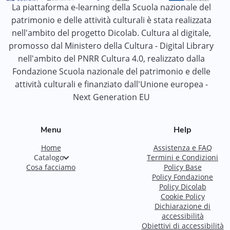
La piattaforma e-learning della Scuola nazionale del
patrimonio e delle attività culturali è stata realizzata
nell'ambito del progetto Dicolab. Cultura al digitale,
promosso dal Ministero della Cultura - Digital Library
nell'ambito del PNRR Cultura 4.0, realizzato dalla
Fondazione Scuola nazionale del patrimonio e delle
attività culturali e finanziato dall'Unione europea -
Next Generation EU
Menu
Help
Home
Assistenza e FAQ
Catalogo
Termini e Condizioni
Cosa facciamo
Policy Base
Policy Fondazione
Policy Dicolab
Cookie Policy
Dichiarazione di
accessibilità
Obiettivi di accessibilità