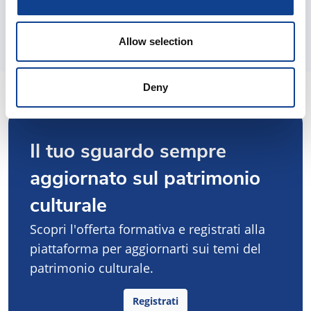
Allow selection
Deny
Il tuo sguardo sempre
aggiornato sul patrimonio
culturale
Scopri l'offerta formativa e registrati alla
piattaforma per aggiornarti sui temi del
patrimonio culturale.
Registrati