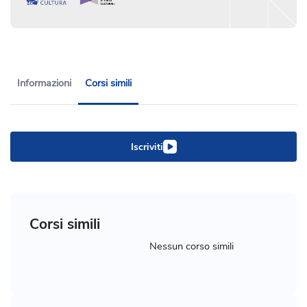
Informazioni
Corsi simili
Iscriviti
Corsi simili
Nessun corso simili